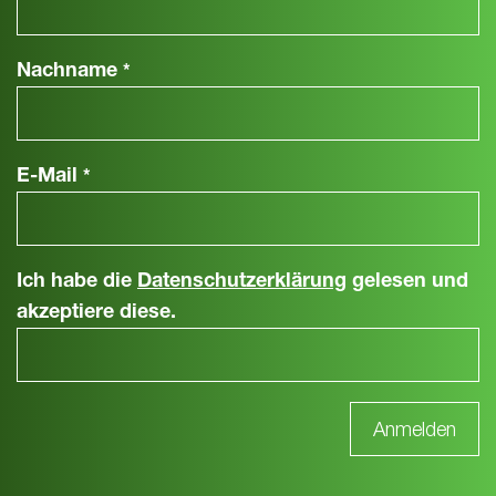
Nachname
*
E-Mail
*
Ich habe die
Datenschutzerklärung
gelesen und
akzeptiere diese.