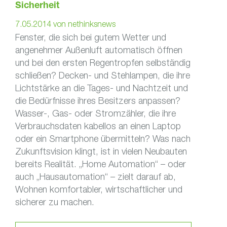
Sicherheit
7.05.2014
von
nethinksnews
Fenster, die sich bei gutem Wetter und
angenehmer Außenluft automatisch öffnen
und bei den ersten Regentropfen selbständig
schließen? Decken- und Stehlampen, die ihre
Lichtstärke an die Tages- und Nachtzeit und
die Bedürfnisse ihres Besitzers anpassen?
Wasser-, Gas- oder Stromzähler, die ihre
Verbrauchsdaten kabellos an einen Laptop
oder ein Smartphone übermitteln? Was nach
Zukunftsvision klingt, ist in vielen Neubauten
bereits Realität. „Home Automation“ – oder
auch „Hausautomation“ – zielt darauf ab,
Wohnen komfortabler, wirtschaftlicher und
sicherer zu machen.