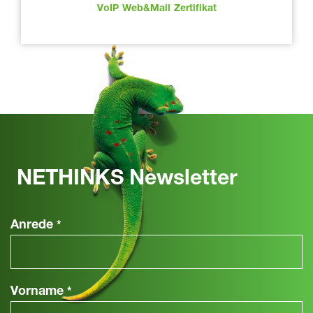
VoIP
Web&Mail
Zertifikat
NETHINKS Newsletter
Anrede
*
Vorname
*