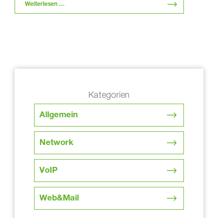
Weiterlesen …
Kategorien
Allgemein
Network
VoIP
Web&Mail