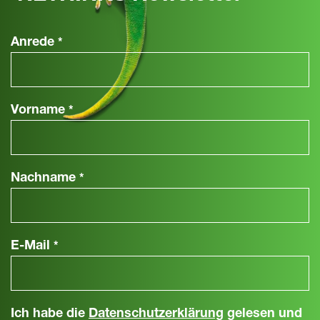
Anrede
*
Vorname
*
Nachname
*
E-Mail
*
Ich habe die
Datenschutzerklärung
gelesen und