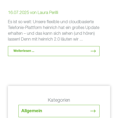
16.07.2025
von
Laura Perilli
Es ist so weit: Unsere flexible und cloudbasierte
Telefonie-Plattform heinrich hat ein großes Update
erhalten – und das kann sich sehen (und hören)
lassen! Denn mit heinrich 2.0 läuten wir ...
Weiterlesen ...
Kategorien
Allgemein