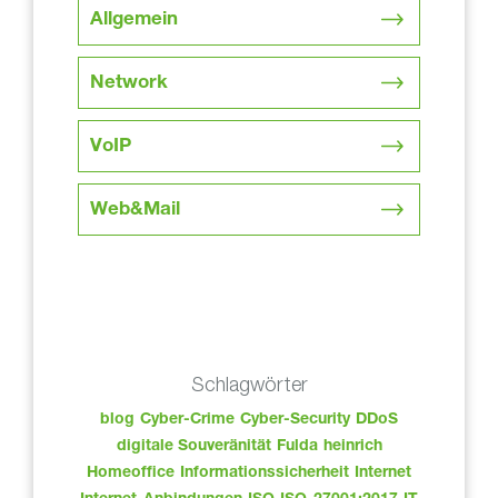
Allgemein
Network
VoIP
Web&Mail
Schlagwörter
blog
Cyber-Crime
Cyber-Security
DDoS
digitale Souveränität
Fulda
heinrich
Homeoffice
Informationssicherheit
Internet