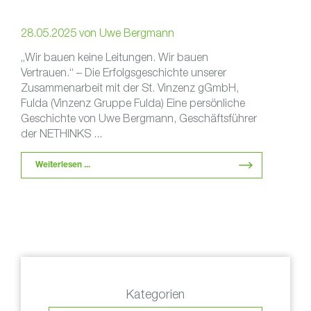
28.05.2025
von
Uwe Bergmann
„Wir bauen keine Leitungen. Wir bauen
Vertrauen.“ – Die Erfolgsgeschichte unserer
Zusammenarbeit mit der St. Vinzenz gGmbH,
Fulda (Vinzenz Gruppe Fulda) Eine persönliche
Geschichte von Uwe Bergmann, Geschäftsführer
der NETHINKS ...
Weiterlesen ...
Kategorien