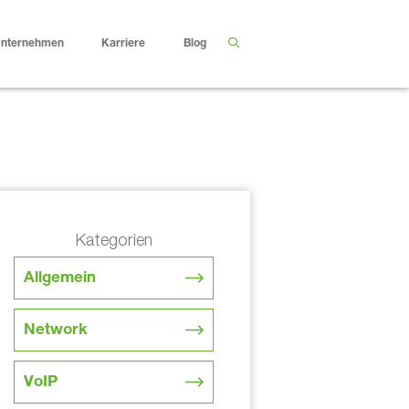
nternehmen
Karriere
Blog
Kategorien
Allgemein
Network
VoIP