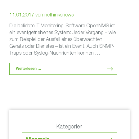
11.01.2017
von
nethinksnews
Die beliebte IT-Monitoring-Software OpenNMS ist
ein eventgetriebenes System: Jeder Vorgang – wie
zum Beispiel der Ausfall eines überwachten
Geräts oder Dienstes – ist ein Event. Auch SNMP-
Traps oder Syslog-Nachrichten können …
Weiterlesen …
Kategorien