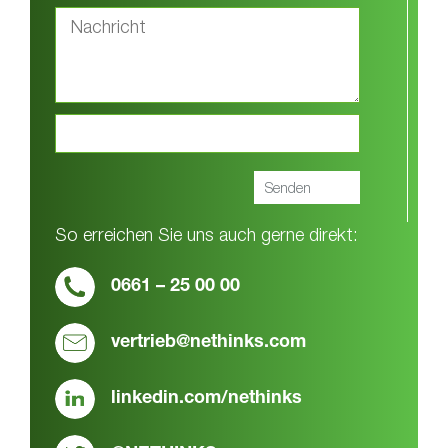
So erreichen Sie uns auch gerne direkt:
0661 – 25 00 00
vertrieb@nethinks.com
linkedin.com/nethinks