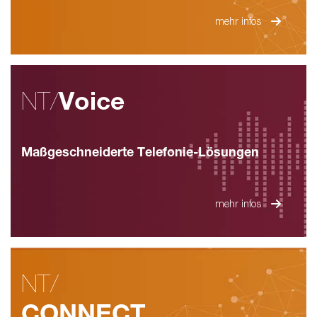
mehr infos
NT/
Voice
Maßgeschneiderte Telefonie-Lösungen
mehr infos
NT/
CONNECT