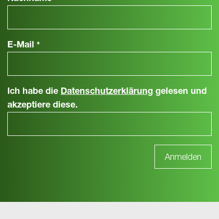
E-Mail
*
Ich habe die
Datenschutzerklärung
gelesen und
akzeptiere diese.