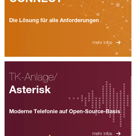
Die Lösung für alle Anforderungen
mehr infos
TK-Anlage/
Asterisk
Moderne Telefonie auf Open-Source-Basis
mehr infos