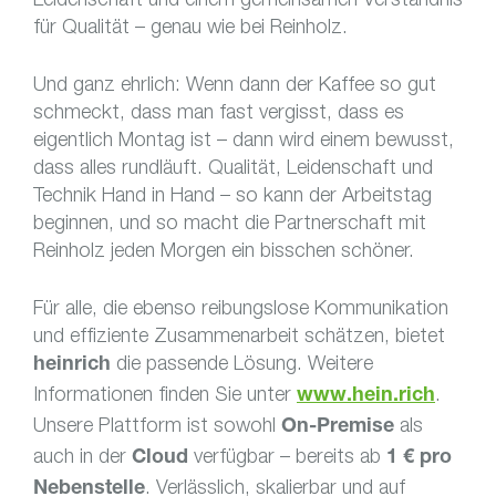
für Qualität – genau wie bei Reinholz.
Und ganz ehrlich: Wenn dann der Kaffee so gut
schmeckt, dass man fast vergisst, dass es
eigentlich Montag ist – dann wird einem bewusst,
dass alles rundläuft. Qualität, Leidenschaft und
Technik Hand in Hand – so kann der Arbeitstag
beginnen, und so macht die Partnerschaft mit
Reinholz jeden Morgen ein bisschen schöner.
Für alle, die ebenso reibungslose Kommunikation
und effiziente Zusammenarbeit schätzen, bietet
die passende Lösung. Weitere
heinrich
Informationen finden Sie unter
.
www.hein.rich
Unsere Plattform ist sowohl
als
On-Premise
auch in der
verfügbar – bereits ab
Cloud
1 € pro
. Verlässlich, skalierbar und auf
Nebenstelle