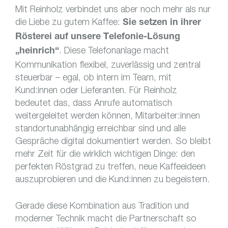
Mit Reinholz verbindet uns aber noch mehr als nur
die Liebe zu gutem Kaffee:
Sie setzen in ihrer
Rösterei auf unsere Telefonie-Lösung
. Diese Telefonanlage macht
„heinrich“
Kommunikation flexibel, zuverlässig und zentral
steuerbar – egal, ob intern im Team, mit
Kund:innen oder Lieferanten. Für Reinholz
bedeutet das, dass Anrufe automatisch
weitergeleitet werden können, Mitarbeiter:innen
standortunabhängig erreichbar sind und alle
Gespräche digital dokumentiert werden. So bleibt
mehr Zeit für die wirklich wichtigen Dinge: den
perfekten Röstgrad zu treffen, neue Kaffeeideen
auszuprobieren und die Kund:innen zu begeistern.
Gerade diese Kombination aus Tradition und
moderner Technik macht die Partnerschaft so