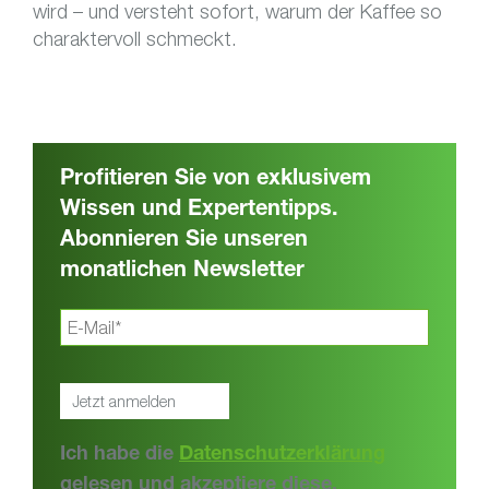
wird – und versteht sofort, warum der Kaffee so
charaktervoll schmeckt.
Profitieren Sie von exklusivem
Wissen und Expertentipps.
Abonnieren Sie unseren
monatlichen Newsletter
Ich habe die
Datenschutzerklärung
gelesen und akzeptiere diese.