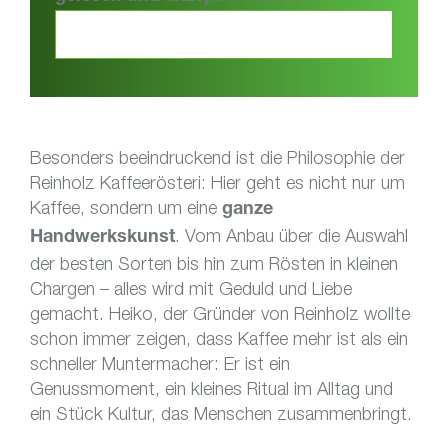
Besonders beeindruckend ist die Philosophie der
Reinholz Kaffeerösteri: Hier geht es nicht nur um
Kaffee, sondern um eine
ganze
. Vom Anbau über die Auswahl
Handwerkskunst
der besten Sorten bis hin zum Rösten in kleinen
Chargen – alles wird mit Geduld und Liebe
gemacht. Heiko, der Gründer von Reinholz wollte
schon immer zeigen, dass Kaffee mehr ist als ein
schneller Muntermacher: Er ist ein
Genussmoment, ein kleines Ritual im Alltag und
ein Stück Kultur, das Menschen zusammenbringt.