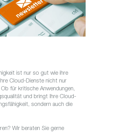
gkeit ist nur so gut wie ihre
hre Cloud-Dienste nicht nur
t. Ob für kritische Anwendungen,
squalität und bringt Ihre Cloud-
ngsfähigkeit, sondern auch die
en? Wir beraten Sie gerne