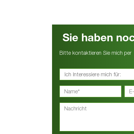
Sie haben no
Bitte kontaktieren Sie mich per