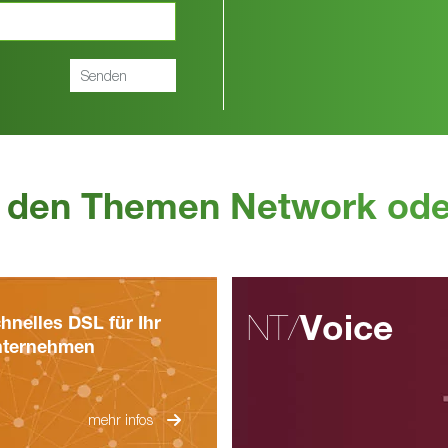
 den Themen Network ode
NT/
Voice
hnelles DSL für Ihr
ternehmen
mehr infos