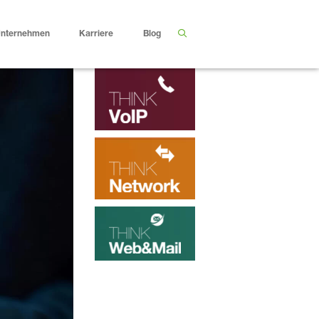
nternehmen
Karriere
Blog