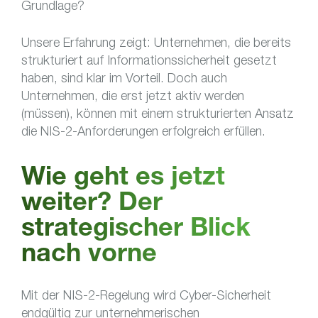
Grundlage?
Unsere Erfahrung zeigt: Unternehmen, die bereits
strukturiert auf Informationssicherheit gesetzt
haben, sind klar im Vorteil. Doch auch
Unternehmen, die erst jetzt aktiv werden
(müssen), können mit einem strukturierten Ansatz
die NIS-2-Anforderungen erfolgreich erfüllen.
Wie geht es jetzt
weiter? Der
strategischer Blick
nach vorne
Mit der NIS-2-Regelung wird Cyber-Sicherheit
endgültig zur unternehmerischen