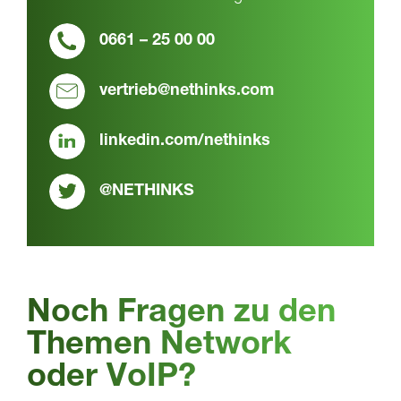
0661 – 25 00 00
vertrieb@nethinks.com
linkedin.com/nethinks
@NETHINKS
Noch Fragen zu den
Themen Network
oder VoIP?