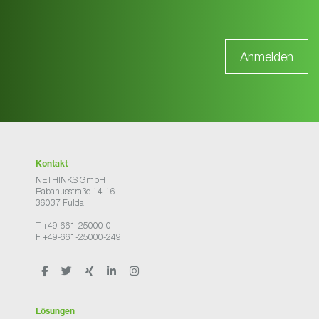
Kontakt
NETHINKS GmbH
Rabanusstraße 14-16
36037 Fulda
T +49-661-25000-0
F +49-661-25000-249
Lösungen