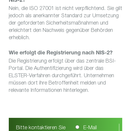
NIS-2?
Nein, die ISO 27001 ist nicht verpflichtend. Sie gilt
jedoch als anerkannter Standard zur Umsetzung
der geforderten Sicherheitsmaßnahmen und
erleichtert den Nachweis gegenüber Behörden
erheblich.
Wie erfolgt die Registrierung nach NIS-2?
Die Registrierung erfolgt über das zentrale BSI-
Portal. Die Authentifizierung wird über das
ELSTER-Verfahren durchgeführt. Unternehmen
müssen dort ihre Betroffenheit melden und
relevante Informationen hinterlegen.
Bitte kontaktieren Sie
E-Mail