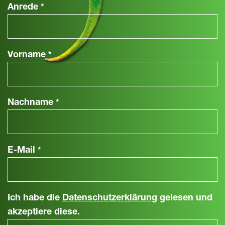
Anrede
*
Vorname
*
Nachname
*
E-Mail
*
Ich habe die
Datenschutzerklärung
gelesen und
akzeptiere diese.