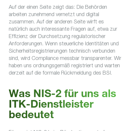
Auf der einen Seite zeigt das: Die Behörden
arbeiten zunehmend vernetzt und digital
zusammen. Auf der anderen Seite wirft es
natürlich auch interessante Fragen auf, etwa zur
Effizienz der Durchsetzung regulatorischer
Anforderungen. Wenn steuerliche Identitäten und
Sicherheitsregistrierungen technisch verbunden
sind, wird Compliance messbar transparenter. Wir
haben uns ordnungsgemäß registriert und warten
derzeit auf die formale Rückmeldung des BSI.
Was NIS-2 für uns als
ITK-Dienstleister
bedeutet