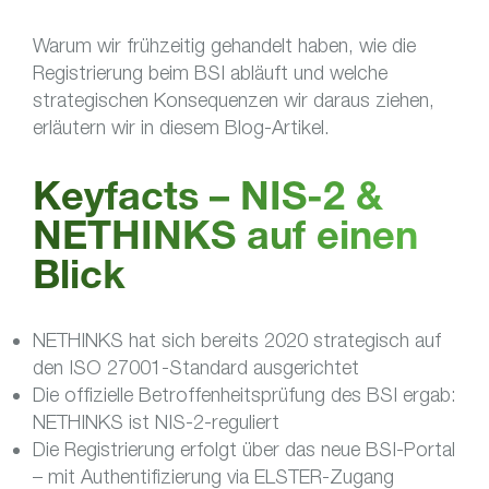
Warum wir frühzeitig gehandelt haben, wie die
Registrierung beim BSI abläuft und welche
strategischen Konsequenzen wir daraus ziehen,
erläutern wir in diesem Blog-Artikel.
Keyfacts – NIS-2 &
NETHINKS auf einen
Blick
NETHINKS hat sich bereits 2020 strategisch auf
den ISO 27001-Standard ausgerichtet
Die offizielle Betroffenheitsprüfung des BSI ergab:
NETHINKS ist NIS-2-reguliert
Die Registrierung erfolgt über das neue BSI-Portal
– mit Authentifizierung via ELSTER-Zugang