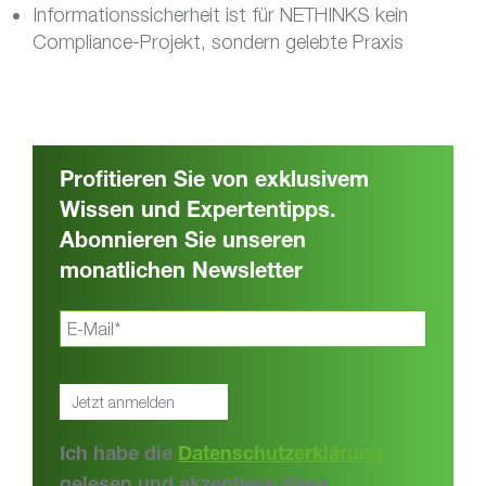
Informationssicherheit ist für NETHINKS kein
Compliance-Projekt, sondern gelebte Praxis
Profitieren Sie von exklusivem
Wissen und Expertentipps.
Abonnieren Sie unseren
monatlichen Newsletter
Ich habe die
Datenschutzerklärung