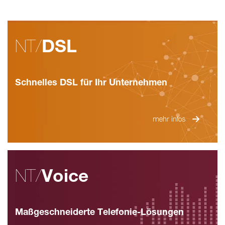
NT/
DSL
Schnelles DSL für Ihr Unternehmen
mehr infos
NT/
Voice
Maßgeschneiderte Telefonie-Lösungen