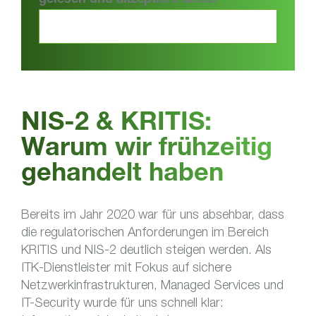
gelesen und akzeptiere diese.
NIS-2 & KRITIS:
Warum wir frühzeitig
gehandelt haben
Bereits im Jahr 2020 war für uns absehbar, dass
die regulatorischen Anforderungen im Bereich
KRITIS und NIS-2 deutlich steigen werden. Als
ITK-Dienstleister mit Fokus auf sichere
Netzwerkinfrastrukturen, Managed Services und
IT-Security wurde für uns schnell klar: