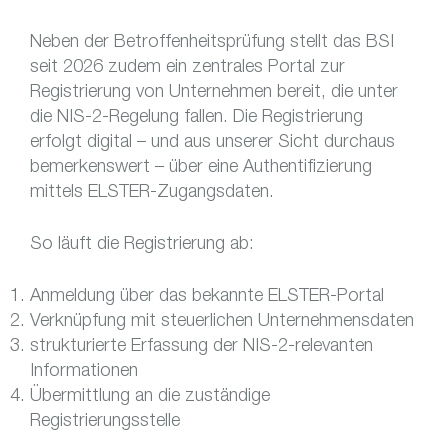
Neben der Betroffenheitsprüfung stellt das BSI
seit 2026 zudem ein zentrales Portal zur
Registrierung von Unternehmen bereit, die unter
die NIS-2-Regelung fallen. Die Registrierung
erfolgt digital – und aus unserer Sicht durchaus
bemerkenswert – über eine Authentifizierung
mittels ELSTER-Zugangsdaten.
So läuft die Registrierung ab:
Anmeldung über das bekannte ELSTER-Portal
Verknüpfung mit steuerlichen Unternehmensdaten
strukturierte Erfassung der NIS-2-relevanten
Informationen
Übermittlung an die zuständige
Registrierungsstelle