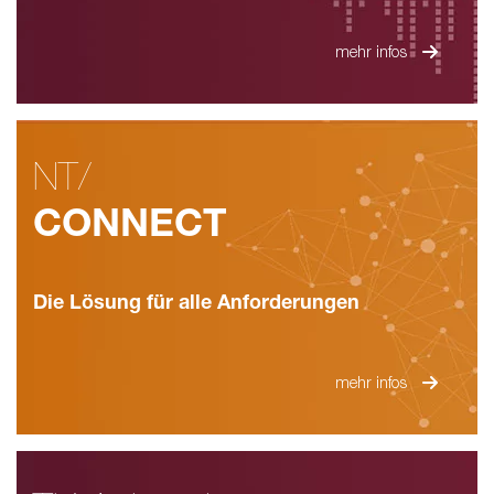
mehr infos
NT/
CONNECT
Die Lösung für alle Anforderungen
mehr infos