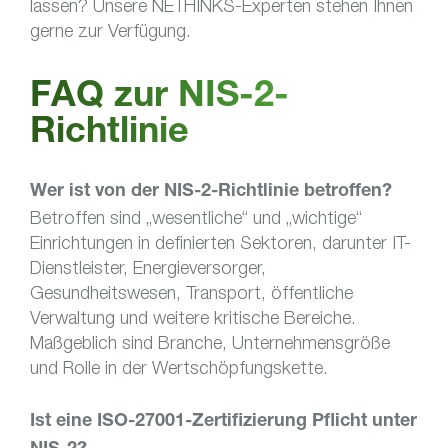
lassen? Unsere NETHINKS-Experten stehen Ihnen
gerne zur Verfügung.
FAQ zur NIS-2-
Richtlinie
Wer ist von der NIS-2-Richtlinie betroffen?
Betroffen sind „wesentliche“ und „wichtige“
Einrichtungen in definierten Sektoren, darunter IT-
Dienstleister, Energieversorger,
Gesundheitswesen, Transport, öffentliche
Verwaltung und weitere kritische Bereiche.
Maßgeblich sind Branche, Unternehmensgröße
und Rolle in der Wertschöpfungskette.
Ist eine ISO-27001-Zertifizierung Pflicht unter