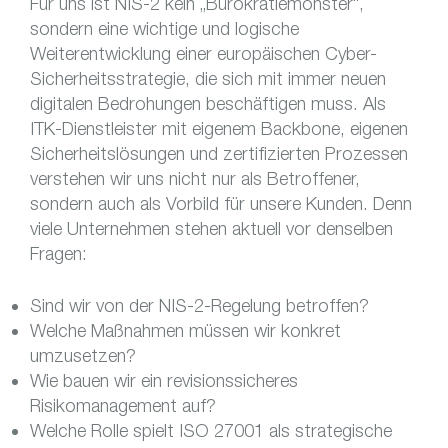
Für uns ist NIS-2 kein „Bürokratiemonster“,
sondern eine wichtige und logische
Weiterentwicklung einer europäischen Cyber-
Sicherheitsstrategie, die sich mit immer neuen
digitalen Bedrohungen beschäftigen muss. Als
ITK-Dienstleister mit eigenem Backbone, eigenen
Sicherheitslösungen und zertifizierten Prozessen
verstehen wir uns nicht nur als Betroffener,
sondern auch als Vorbild für unsere Kunden. Denn
viele Unternehmen stehen aktuell vor denselben
Fragen:
Sind wir von der NIS-2-Regelung betroffen?
Welche Maßnahmen müssen wir konkret
umzusetzen?
Wie bauen wir ein revisionssicheres
Risikomanagement auf?
Welche Rolle spielt ISO 27001 als strategische