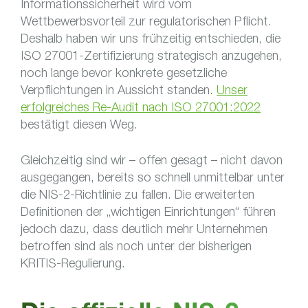
Informationssicherheit wird vom
Wettbewerbsvorteil zur regulatorischen Pflicht.
Deshalb haben wir uns frühzeitig entschieden, die
ISO 27001-Zertifizierung strategisch anzugehen,
noch lange bevor konkrete gesetzliche
Verpflichtungen in Aussicht standen.
Unser
erfolgreiches Re-Audit nach ISO 27001:2022
bestätigt diesen Weg.
Gleichzeitig sind wir – offen gesagt – nicht davon
ausgegangen, bereits so schnell unmittelbar unter
die NIS-2-Richtlinie zu fallen. Die erweiterten
Definitionen der „wichtigen Einrichtungen“ führen
jedoch dazu, dass deutlich mehr Unternehmen
betroffen sind als noch unter der bisherigen
KRITIS-Regulierung.