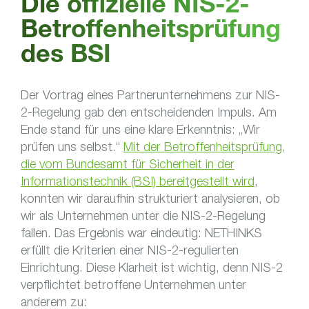
Die offizielle NIS-2-
Betroffenheitsprüfung
des BSI
Der Vortrag eines Partnerunternehmens zur NIS-
2-Regelung gab den entscheidenden Impuls. Am
Ende stand für uns eine klare Erkenntnis: „Wir
prüfen uns selbst.“
Mit der Betroffenheitsprüfung,
die vom Bundesamt für Sicherheit in der
Informationstechnik (BSI) bereitgestellt wird
,
konnten wir daraufhin strukturiert analysieren, ob
wir als Unternehmen unter die NIS-2-Regelung
fallen. Das Ergebnis war eindeutig: NETHINKS
erfüllt die Kriterien einer NIS-2-regulierten
Einrichtung. Diese Klarheit ist wichtig, denn NIS-2
verpflichtet betroffene Unternehmen unter
anderem zu: