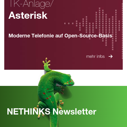
TK-Anlage/
Asterisk
Moderne Telefonie auf Open-Source-Basis
mehr infos
NETHINKS Newsletter