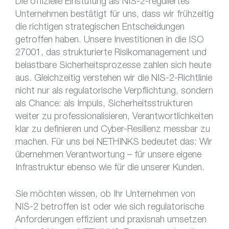
Die offizielle Einstufung als NIS-2-reguliertes
Unternehmen bestätigt für uns, dass wir frühzeitig
die richtigen strategischen Entscheidungen
getroffen haben. Unsere Investitionen in die ISO
27001, das strukturierte Risikomanagement und
belastbare Sicherheitsprozesse zahlen sich heute
aus. Gleichzeitig verstehen wir die NIS-2-Richtlinie
nicht nur als regulatorische Verpflichtung, sondern
als Chance: als Impuls, Sicherheitsstrukturen
weiter zu professionalisieren, Verantwortlichkeiten
klar zu definieren und Cyber-Resilienz messbar zu
machen. Für uns bei NETHINKS bedeutet das: Wir
übernehmen Verantwortung – für unsere eigene
Infrastruktur ebenso wie für die unserer Kunden.
Sie möchten wissen, ob Ihr Unternehmen von
NIS-2 betroffen ist oder wie sich regulatorische
Anforderungen effizient und praxisnah umsetzen