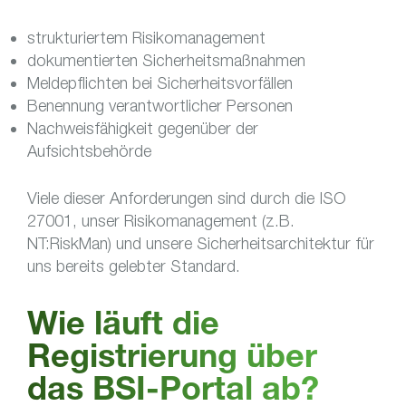
strukturiertem Risikomanagement
dokumentierten Sicherheitsmaßnahmen
Meldepflichten bei Sicherheitsvorfällen
Benennung verantwortlicher Personen
Nachweisfähigkeit gegenüber der
Aufsichtsbehörde
Viele dieser Anforderungen sind durch die ISO
27001, unser Risikomanagement (z.B.
NT:RiskMan) und unsere Sicherheitsarchitektur für
uns bereits gelebter Standard.
Wie läuft die
Registrierung über
das BSI-Portal ab?