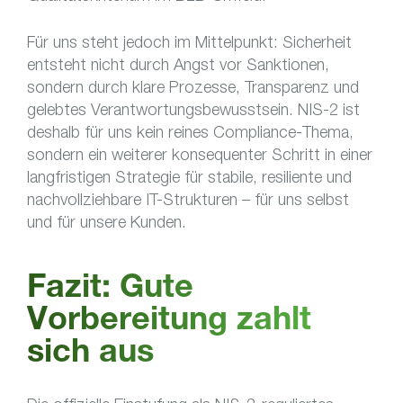
Für uns steht jedoch im Mittelpunkt: Sicherheit
entsteht nicht durch Angst vor Sanktionen,
sondern durch klare Prozesse, Transparenz und
gelebtes Verantwortungsbewusstsein. NIS-2 ist
deshalb für uns kein reines Compliance-Thema,
sondern ein weiterer konsequenter Schritt in einer
langfristigen Strategie für stabile, resiliente und
nachvollziehbare IT-Strukturen – für uns selbst
und für unsere Kunden.
Fazit: Gute
Vorbereitung zahlt
sich aus