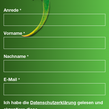
Anrede
*
Vorname
*
Nachname
*
E-Mail
*
Ich habe die
Datenschutzerklärung
gelesen und