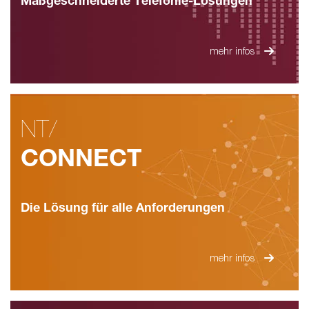
Maßgeschneiderte Telefonie-Lösungen
mehr infos
NT/
CONNECT
Die Lösung für alle Anforderungen
mehr infos