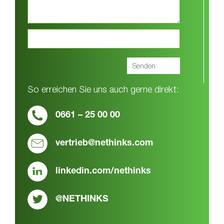
So erreichen Sie uns auch gerne direkt:
0661 – 25 00 00
vertrieb@nethinks.com
linkedin.com/nethinks
@NETHINKS