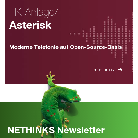
TK-Anlage/
Asterisk
Moderne Telefonie auf Open-Source-Basis
mehr infos
NETHINKS Newsletter