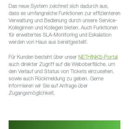
Das neue System zeichnet sich dadurch aus,
dass es umfangreiche Funktionen zur effizienteren
Verwaltung und Bedienung durch unsere Service-
Kolleginnen und Kollegen bieten. Auch Funktionen
für erweitertes SLA-Monitoring und Eskalation
werden von Haus aus bereitgestellt.
Für Kunden besteht über unser
NETHINKS-Portal
auch direkter Zugriff auf die Weboberfläche, um
den Verlauf und Status von Tickets einzusehen,
sowie auch Rückmeldung zu geben. Gerne
informieren wir Sie auf Anfrage über
Zugangsmöglichkeit.