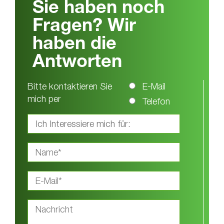
Sie haben noch
Fragen? Wir
haben die
Antworten
Bitte kontaktieren Sie
E-Mail
mich per
Telefon