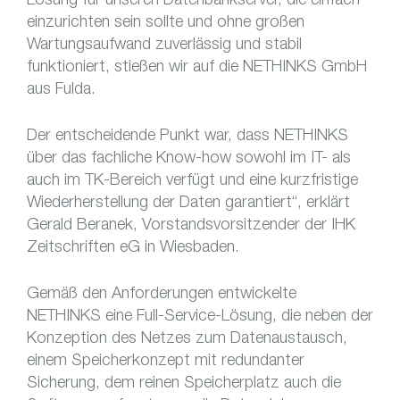
einzurichten sein sollte und ohne großen
Wartungsaufwand zuverlässig und stabil
funktioniert, stießen wir auf die NETHINKS GmbH
aus Fulda.
Der entscheidende Punkt war, dass NETHINKS
über das fachliche Know-how sowohl im IT- als
auch im TK-Bereich verfügt und eine kurzfristige
Wiederherstellung der Daten garantiert“, erklärt
Gerald Beranek, Vorstandsvorsitzender der IHK
Zeitschriften eG in Wiesbaden.
Gemäß den Anforderungen entwickelte
NETHINKS eine Full-Service-Lösung, die neben der
Konzeption des Netzes zum Datenaustausch,
einem Speicherkonzept mit redundanter
Sicherung, dem reinen Speicherplatz auch die