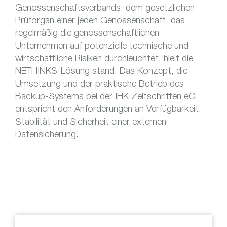
Genossenschaftsverbands, dem gesetzlichen
Prüforgan einer jeden Genossenschaft, das
regelmäßig die genossenschaftlichen
Unternehmen auf potenzielle technische und
wirtschaftliche Risiken durchleuchtet, hielt die
NETHINKS-Lösung stand. Das Konzept, die
Umsetzung und der praktische Betrieb des
Backup-Systems bei der IHK Zeitschriften eG
entspricht den Anforderungen an Verfügbarkeit,
Stabilität und Sicherheit einer externen
Datensicherung.