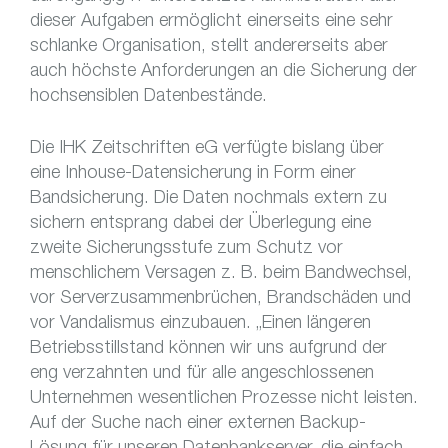
dieser Aufgaben ermöglicht einerseits eine sehr
schlanke Organisation, stellt andererseits aber
auch höchste Anforderungen an die Sicherung der
hochsensiblen Datenbestände.
Die IHK Zeitschriften eG verfügte bislang über
eine Inhouse-Datensicherung in Form einer
Bandsicherung. Die Daten nochmals extern zu
sichern entsprang dabei der Überlegung eine
zweite Sicherungsstufe zum Schutz vor
menschlichem Versagen z. B. beim Bandwechsel,
vor Serverzusammenbrüchen, Brandschäden und
vor Vandalismus einzubauen. „Einen längeren
Betriebsstillstand können wir uns aufgrund der
eng verzahnten und für alle angeschlossenen
Unternehmen wesentlichen Prozesse nicht leisten.
Auf der Suche nach einer externen Backup-
Lösung für unseren Datenbankserver, die einfach