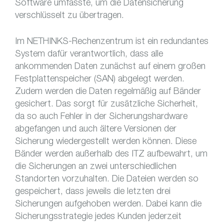
Software umfasste, um die Datensicherung
verschlüsselt zu übertragen.
Im NETHINKS-Rechenzentrum ist ein redundantes
System dafür verantwortlich, dass alle
ankommenden Daten zunächst auf einem großen
Festplattenspeicher (SAN) abgelegt werden.
Zudem werden die Daten regelmäßig auf Bänder
gesichert. Das sorgt für zusätzliche Sicherheit,
da so auch Fehler in der Sicherungshardware
abgefangen und auch ältere Versionen der
Sicherung wiedergestellt werden können. Diese
Bänder werden außerhalb des ITZ aufbewahrt, um
die Sicherungen an zwei unterschiedlichen
Standorten vorzuhalten. Die Dateien werden so
gespeichert, dass jeweils die letzten drei
Sicherungen aufgehoben werden. Dabei kann die
Sicherungsstrategie jedes Kunden jederzeit