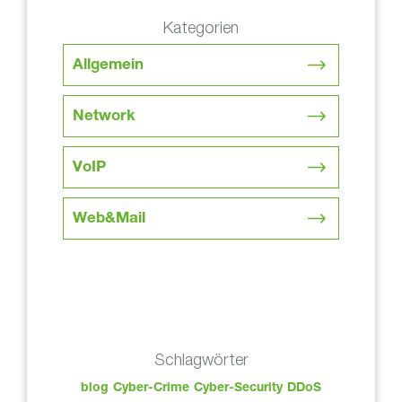
Kategorien
Allgemein
Network
VoIP
Web&Mail
Schlagwörter
blog
Cyber-Crime
Cyber-Security
DDoS