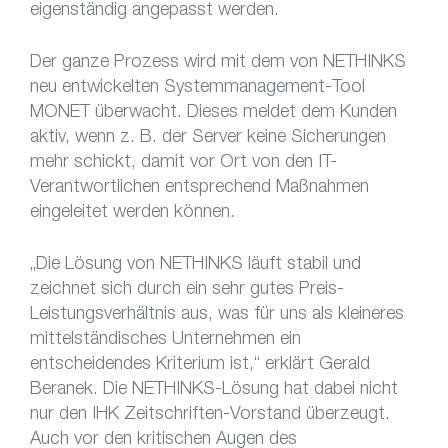
eigenständig angepasst werden.
Der ganze Prozess wird mit dem von NETHINKS
neu entwickelten Systemmanagement-Tool
MONET überwacht. Dieses meldet dem Kunden
aktiv, wenn z. B. der Server keine Sicherungen
mehr schickt, damit vor Ort von den IT-
Verantwortlichen entsprechend Maßnahmen
eingeleitet werden können.
„Die Lösung von NETHINKS läuft stabil und
zeichnet sich durch ein sehr gutes Preis-
Leistungsverhältnis aus, was für uns als kleineres
mittelständisches Unternehmen ein
entscheidendes Kriterium ist,“ erklärt Gerald
Beranek. Die NETHINKS-Lösung hat dabei nicht
nur den IHK Zeitschriften-Vorstand überzeugt.
Auch vor den kritischen Augen des