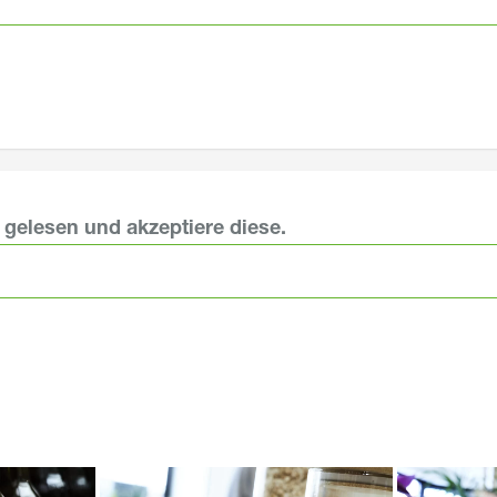
gelesen und akzeptiere diese.