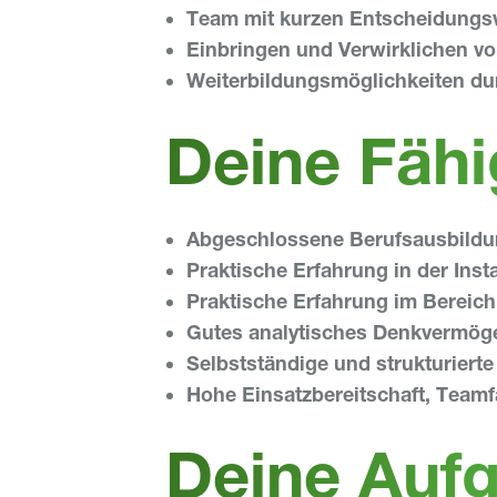
Team mit kurzen Entscheidung
Einbringen und Verwirklichen vo
Weiterbildungsmöglichkeiten dur
Deine Fähi
Abgeschlossene Berufsausbildung
Praktische Erfahrung in der Inst
Praktische Erfahrung im Bereic
Gutes analytisches Denkvermög
Selbstständige und strukturierte
Hohe Einsatzbereitschaft, Teamf
Deine Auf