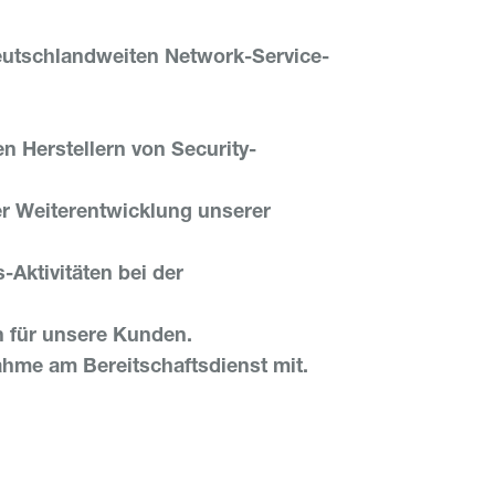
 deutschlandweiten Network-Service-
.
 Herstellern von Security-
er Weiterentwicklung unserer
Aktivitäten bei der
n für unsere Kunden.
nahme am Bereitschaftsdienst mit.