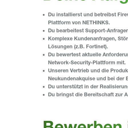
Du installierst und betreibst Fi
Plattform von NETHINKS.
Du bearbeitest Support-Anfragen 
Komplexe Kundenanfragen, Störun
Lösungen (z.B. Fortinet).
Du bewertest aktuelle Anforderu
Network-Security-Plattform mit.
Unseren Vertrieb und die Produk
Neukundenakquise und bei der 
Du unterstützt in der Realisier
Du bringst die Bereitschaft zur 