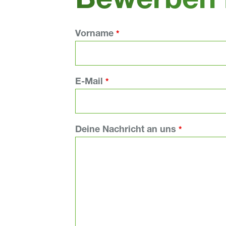
Bewerben 
Vorname
*
E-Mail
*
Deine Nachricht an uns
*