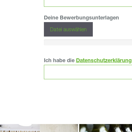
Deine Bewerbungsunterlagen
Datei auswählen
Ich habe die
Datenschutzerklärung