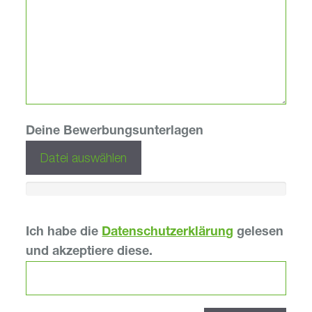
Deine Bewerbungsunterlagen
Datei auswählen
Ich habe die
Datenschutzerklärung
gelesen
und akzeptiere diese.