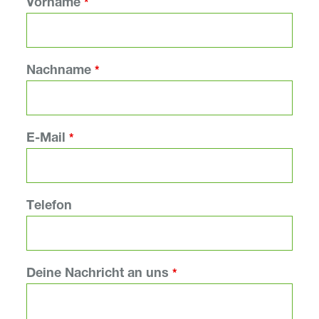
Vorname
*
Nachname
*
E-Mail
*
Telefon
Deine Nachricht an uns
*