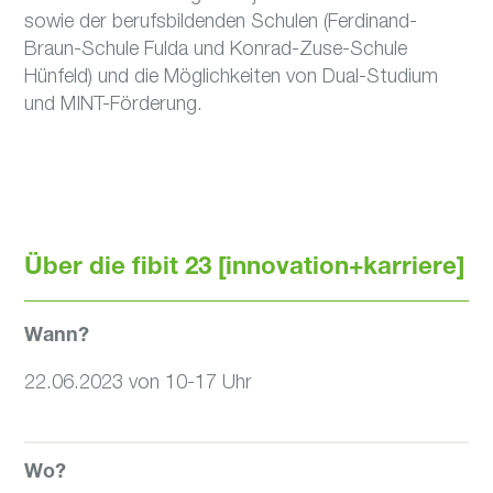
sowie der berufsbildenden Schulen (Ferdinand-
Braun-Schule Fulda und Konrad-Zuse-Schule
Hünfeld) und die Möglichkeiten von Dual-Studium
und MINT-Förderung.
Über die fibit 23 [innovation+karriere]
Wann?
22.06.2023 von 10-17 Uhr
Wo?