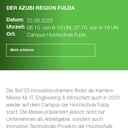
DER AZUBI REGION FULDA
22.06.2023
Datum:
06.10. von 8-16 Uhr, 07.10. von 9-16 Uhr
Uhrzeit:
Campus Hochschule Fulda
Ort:
Mehr erfahren
Die fibit´23 innovation+karriere findet als Karriere-
Messe für IT, Engineering & Wirtschaft auch in 2023
wieder auf dem Campus der Hochschule Fulda
statt. Die Messe präsentiert jedoch nicht nur
Unternehmen als Arbeitgeber, sondern auch
innovative Technologie-Projekte der Hochschule