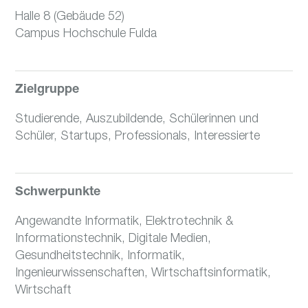
Halle 8 (Gebäude 52)
Campus Hochschule Fulda
Zielgruppe
Studierende, Auszubildende, Schülerinnen und
Schüler, Startups, Professionals, Interessierte
Schwerpunkte
Angewandte Informatik, Elektrotechnik &
Informationstechnik, Digitale Medien,
Gesundheitstechnik, Informatik,
Ingenieurwissenschaften, Wirtschaftsinformatik,
Wirtschaft