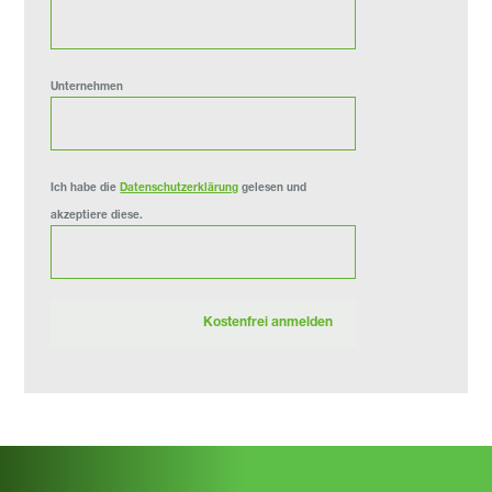
Unternehmen
Ich habe die
Datenschutzerklärung
gelesen und
akzeptiere diese.