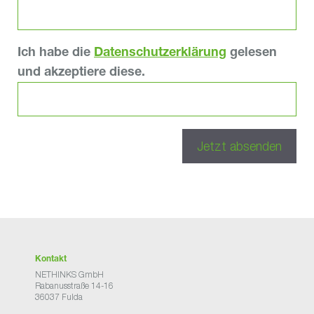
Ich habe die
Datenschutzerklärung
gelesen
und akzeptiere diese.
Kontakt
NETHINKS GmbH
Rabanusstraße 14-16
36037 Fulda