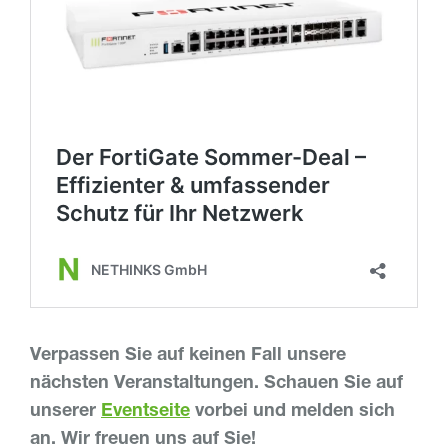
Verpassen Sie auf keinen Fall unsere
nächsten Veranstaltungen. Schauen Sie auf
unserer
Eventseite
vorbei und melden sich
an. Wir freuen uns auf Sie!