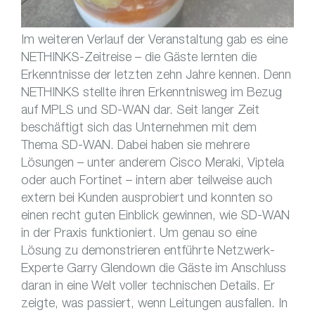
Im weiteren Verlauf der Veranstaltung gab es eine
NETHINKS-Zeitreise – die Gäste lernten die
Erkenntnisse der letzten zehn Jahre kennen. Denn
NETHINKS stellte ihren Erkenntnisweg im Bezug
auf MPLS und SD-WAN dar. Seit langer Zeit
beschäftigt sich das Unternehmen mit dem
Thema SD-WAN. Dabei haben sie mehrere
Lösungen – unter anderem Cisco Meraki, Viptela
oder auch Fortinet – intern aber teilweise auch
extern bei Kunden ausprobiert und konnten so
einen recht guten Einblick gewinnen, wie SD-WAN
in der Praxis funktioniert. Um genau so eine
Lösung zu demonstrieren entführte Netzwerk-
Experte Garry Glendown die Gäste im Anschluss
daran in eine Welt voller technischen Details. Er
zeigte, was passiert, wenn Leitungen ausfallen. In