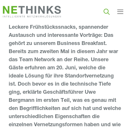
Zum
Inhalt
springen
Leckere Frühstückssnacks, spannender
Men
Austausch und interessante Vorträge: Das
gehört zu unserem Business Breakfast.
Bereits zum zweiten Mal in diesem Jahr war
das Team Network an der Reihe. Unsere
Gäste erfuhren am 20. Juni, welche die
ideale Lösung für ihre Standortvernetzung
ist. Doch bevor es in die technische Tiefe
ging, erklärte Geschäftsführer Uwe
Bergmann im ersten Teil, was es genau mit
den Begrifflichkeiten auf sich hat und welche
unterschiedlichen Eigenschaften die
einzelnen Vernetzungsformen haben und wie