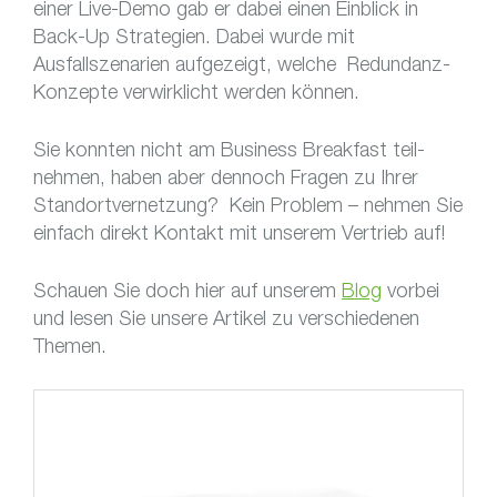
einer Live-Demo gab er dabei einen Einblick in
Back-Up Strategien. Dabei wurde mit
Ausfallszenarien aufgezeigt, welche Redundanz-
Konzepte verwirklicht werden können.
Sie konnten nicht am Busi­ness Break­fast teil­
nehmen, haben aber dennoch Fragen zu Ihrer
Standortvernetzung? Kein Problem – nehmen Sie
einfach direkt Kontakt mit unserem Vertrieb auf!
Schauen Sie doch hier auf unserem
Blog
vorbei
und lesen Sie unsere Artikel zu verschiedenen
Themen.