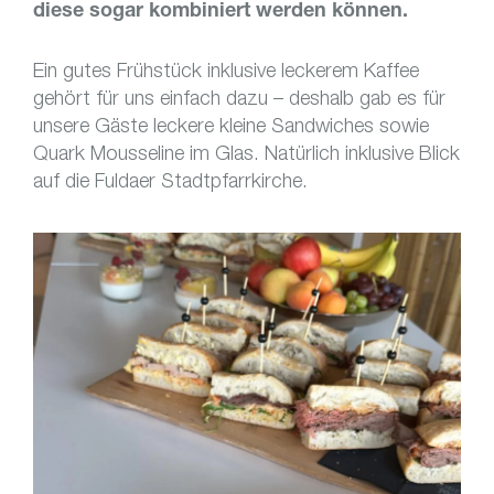
diese sogar kombiniert werden können.
Ein gutes Frühstück inklusive leckerem Kaffee
gehört für uns einfach dazu – deshalb gab es für
unsere Gäste leckere kleine Sandwiches sowie
Quark Mousseline im Glas. Natürlich inklusive Blick
auf die Fuldaer Stadtpfarrkirche.