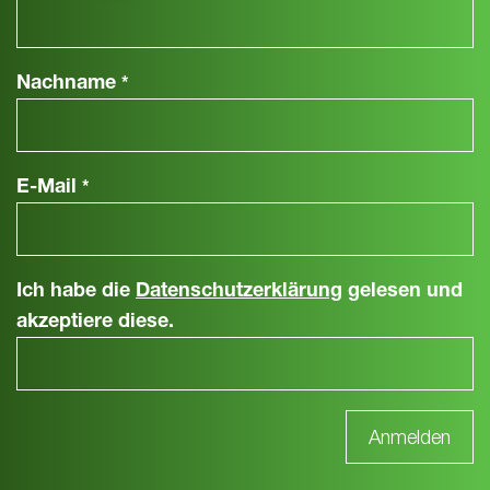
Nachname
*
E-Mail
*
Ich habe die
Datenschutzerklärung
gelesen und
akzeptiere diese.