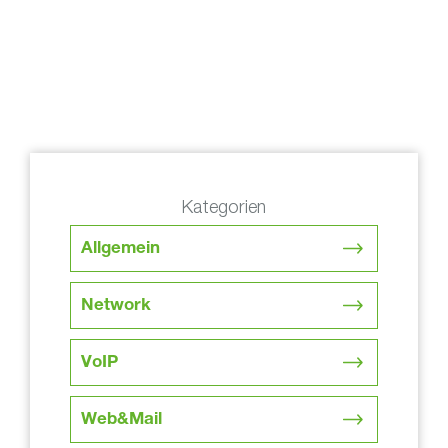
Kategorien
Allgemein
Network
VoIP
Web&Mail