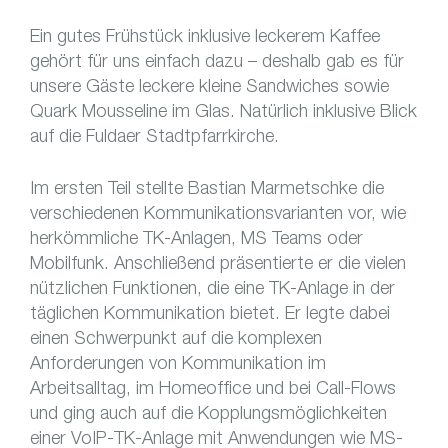
Ein gutes Frühstück inklusive leckerem Kaffee
gehört für uns einfach dazu – deshalb gab es für
unsere Gäste leckere kleine Sandwiches sowie
Quark Mousseline im Glas. Natürlich inklusive Blick
auf die Fuldaer Stadtpfarrkirche.
Im ersten Teil stellte Bastian Marmetschke die
verschiedenen Kommunikationsvarianten vor, wie
herkömmliche TK-Anlagen, MS Teams oder
Mobilfunk. Anschließend präsentierte er die vielen
nützlichen Funktionen, die eine TK-Anlage in der
täglichen Kommunikation bietet. Er legte dabei
einen Schwerpunkt auf die komplexen
Anforderungen von Kommunikation im
Arbeitsalltag, im Homeoffice und bei Call-Flows
und ging auch auf die Kopplungsmöglichkeiten
einer VoIP-TK-Anlage mit Anwendungen wie MS-