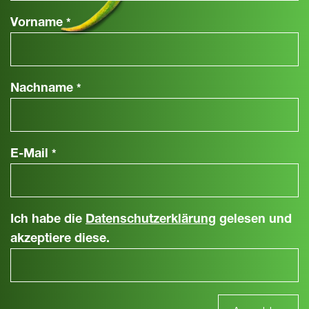
Vorname
*
Nachname
*
E-Mail
*
Ich habe die
Datenschutzerklärung
gelesen und
akzeptiere diese.