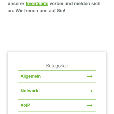
unserer
Eventseite
vorbei und melden sich
an. Wir freuen uns auf Sie!
Kategorien
Allgemein
Network
VoIP