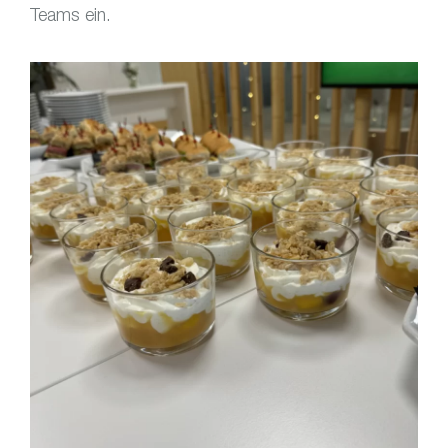
Teams ein.