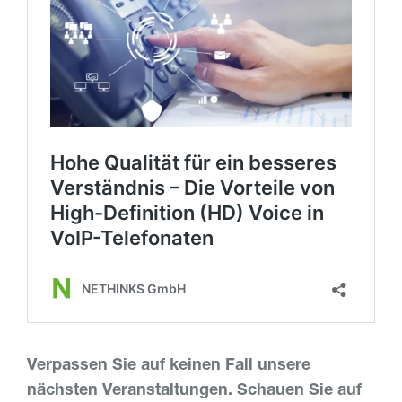
Verpassen Sie auf keinen Fall unsere
nächsten Veranstaltungen. Schauen Sie auf