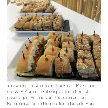
Im zweiten Teil wurde die Brücke zur Praxis und
der VoIP-Kommunikationsplattform heinrich
geschlagen. Anhand von Beispielen aus der
Kommunikation im Homeoffice erläuterte Florian