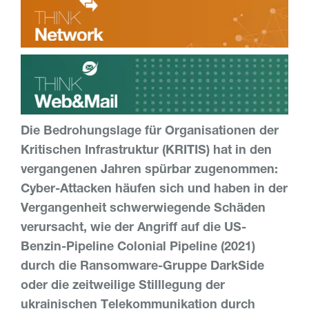
Die Bedrohungslage für Organisationen der
Kritischen Infrastruktur (KRITIS) hat in den
vergangenen Jahren spürbar zugenommen:
Cyber-Attacken häufen sich und haben in der
Vergangenheit schwerwiegende Schäden
verursacht, wie der Angriff auf die US-
Benzin-Pipeline Colonial Pipeline (2021)
durch die Ransomware-Gruppe DarkSide
oder die zeitweilige Stilllegung der
ukrainischen Telekommunikation durch