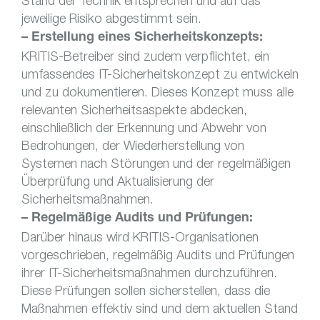
Stand der Technik entsprechen und auf das
jeweilige Risiko abgestimmt sein.
– Erstellung eines Sicherheitskonzepts:
KRITIS-Betreiber sind zudem verpflichtet, ein
umfassendes IT-Sicherheitskonzept zu entwickeln
und zu dokumentieren. Dieses Konzept muss alle
relevanten Sicherheitsaspekte abdecken,
einschließlich der Erkennung und Abwehr von
Bedrohungen, der Wiederherstellung von
Systemen nach Störungen und der regelmäßigen
Überprüfung und Aktualisierung der
Sicherheitsmaßnahmen.
– Regelmäßige Audits und Prüfungen:
Darüber hinaus wird KRITIS-Organisationen
vorgeschrieben, regelmäßig Audits und Prüfungen
ihrer IT-Sicherheitsmaßnahmen durchzuführen.
Diese Prüfungen sollen sicherstellen, dass die
Maßnahmen effektiv sind und dem aktuellen Stand