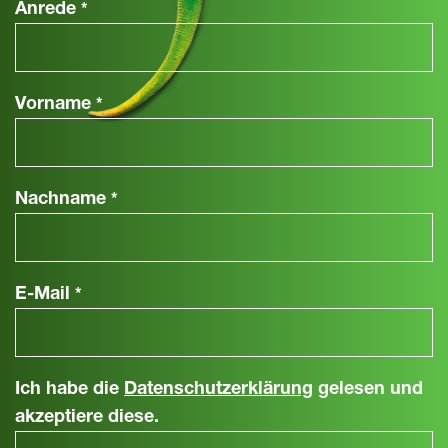
Anrede
*
Vorname
*
Nachname
*
E-Mail
*
Ich habe die
Datenschutzerklärung
gelesen und
akzeptiere diese.