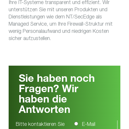
Ihre IT-Systeme transparent und effizient. Wir
unterstützen Sie mit unseren Produkten und
Dienstleistungen wie dem NT/SecEdge als
Managed Service, um Ihre Firewall-Struktur mit
wenig Personalaufwand und niedrigen Kosten
sicher aufzustellen.
Sie haben noch
Fragen? Wir
haben die
Antworten
Bitte kontaktieren Sie
E-Mail