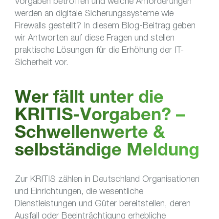
Vorgaben betroffen und welche Anforderungen
werden an digitale Sicherungssysteme wie
Firewalls gestellt? In diesem Blog-Beitrag geben
wir Antworten auf diese Fragen und stellen
praktische Lösungen für die Erhöhung der IT-
Sicherheit vor.
Wer fällt unter die
KRITIS-Vorgaben? –
Schwellenwerte &
selbständige Meldung
Zur KRITIS zählen in Deutschland Organisationen
und Einrichtungen, die wesentliche
Dienstleistungen und Güter bereitstellen, deren
Ausfall oder Beeinträchtigung erhebliche