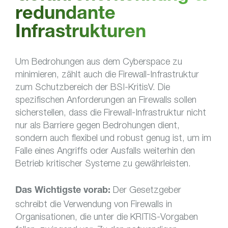
redundante
Infrastrukturen
Um Bedrohungen aus dem Cyberspace zu
minimieren, zählt auch die Firewall-Infrastruktur
zum Schutzbereich der BSI-KritisV. Die
spezifischen Anforderungen an Firewalls sollen
sicherstellen, dass die Firewall-Infrastruktur nicht
nur als Barriere gegen Bedrohungen dient,
sondern auch flexibel und robust genug ist, um im
Falle eines Angriffs oder Ausfalls weiterhin den
Betrieb kritischer Systeme zu gewährleisten.
Der Gesetzgeber
Das Wichtigste vorab:
schreibt die Verwendung von Firewalls in
Organisationen, die unter die KRITIS-Vorgaben