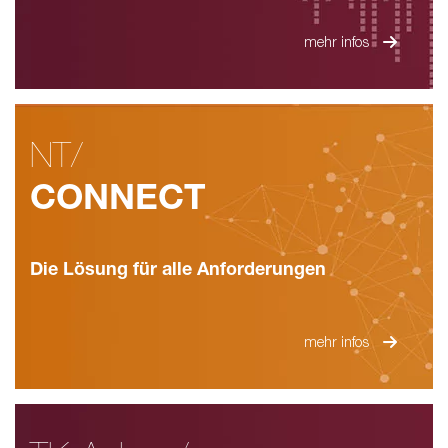
mehr infos
NT/
CONNECT
Die Lösung für alle Anforderungen
mehr infos