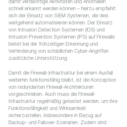
damit verdächtige Aktivitäten und Anomalien
schnell erkannt werden können – hierzu empfiehlt
sich der Einsatz von SIEM Systemen, die dies
weitgehend automatisieren können. Der Einsatz
von Intrusion Detection Systemen (IDS) und
Intrusion Prevention Systemen (IPS) auf Firewalls
bietet bei der frühzeitigen Erkennung und
Verhinderung von schädlichen Cyber-Angriffen
zusätzliche Unterstützung.
Damit die Firewall-Infrastruktur bei einem Ausfall
weiterhin funktionsfähig bleibt, ist die Konzeption
von redundanten Firewall-Architekturen
vorgeschrieben. Auch muss die Firewall-
Infrastruktur regelmäßig getestet werden, um ihre
Funktionsfähigkeit und Wirksamkeit
sicherzustellen, insbesondere in Bezug auf
Backup- und Failover-Szenarien. Zudem sind