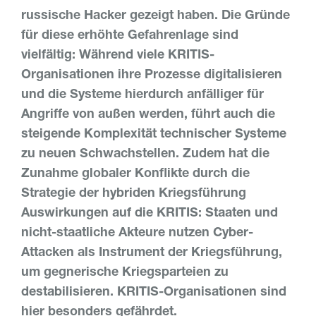
russische Hacker gezeigt haben. Die Gründe
für diese erhöhte Gefahrenlage sind
vielfältig: Während viele KRITIS-
Organisationen ihre Prozesse digitalisieren
und die Systeme hierdurch anfälliger für
Angriffe von außen werden, führt auch die
steigende Komplexität technischer Systeme
zu neuen Schwachstellen. Zudem hat die
Zunahme globaler Konflikte durch die
Strategie der hybriden Kriegsführung
Auswirkungen auf die KRITIS: Staaten und
nicht-staatliche Akteure nutzen Cyber-
Attacken als Instrument der Kriegsführung,
um gegnerische Kriegsparteien zu
destabilisieren. KRITIS-Organisationen sind
hier besonders gefährdet.