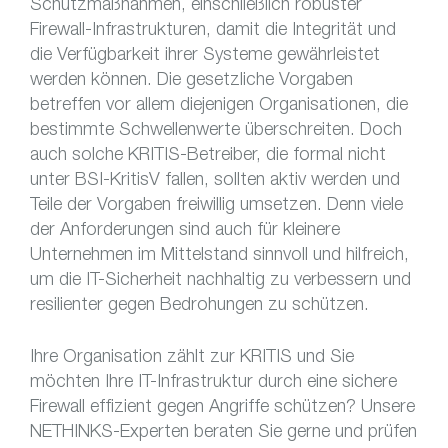
Schutzmaßnahmen, einschließlich robuster
Firewall-Infrastrukturen, damit die Integrität und
die Verfügbarkeit ihrer Systeme gewährleistet
werden können. Die gesetzliche Vorgaben
betreffen vor allem diejenigen Organisationen, die
bestimmte Schwellenwerte überschreiten. Doch
auch solche KRITIS-Betreiber, die formal nicht
unter BSI-KritisV fallen, sollten aktiv werden und
Teile der Vorgaben freiwillig umsetzen. Denn viele
der Anforderungen sind auch für kleinere
Unternehmen im Mittelstand sinnvoll und hilfreich,
um die IT-Sicherheit nachhaltig zu verbessern und
resilienter gegen Bedrohungen zu schützen.
Ihre Organisation zählt zur KRITIS und Sie
möchten Ihre IT-Infrastruktur durch eine sichere
Firewall effizient gegen Angriffe schützen? Unsere
NETHINKS-Experten beraten Sie gerne und prüfen