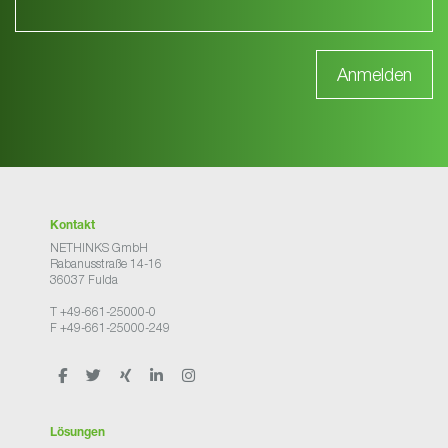
Kontakt
NETHINKS GmbH
Rabanusstraße 14-16
36037 Fulda
T +49-661-25000-0
F +49-661-25000-249
Lösungen