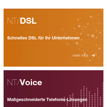
NT/
DSL
Schnelles DSL für Ihr Unternehmen
mehr infos
NT/
Voice
Maßgeschneiderte Telefonie-Lösungen