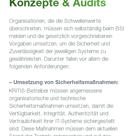
Konzepte & Audits
Organisationen, die die Schwellenwerte
überschreiten, müssen sich selbständig beim BSI
melden und die gesetzlich vorgeschriebenen
Vorgaben umsetzen, um die Sicherheit und
Zuverlässigkeit der jeweiligen Systeme zu
gewährleisten. Darunter fallen vor allem die
folgenden Anforderungen:
– Umsetzung von Sicherheitsmaßnahmen:
KRITIS-Betreiber müssen angemessene
organisatorische und technische
Sicherheitsmaßnahmen umsetzen, damit die
Verfügbarkeit, Integrität, Authentizität und
Vertraulichkeit ihrer IT-Systeme sichergestellt
sind. Diese Maßnahmen müssen dem aktuellen