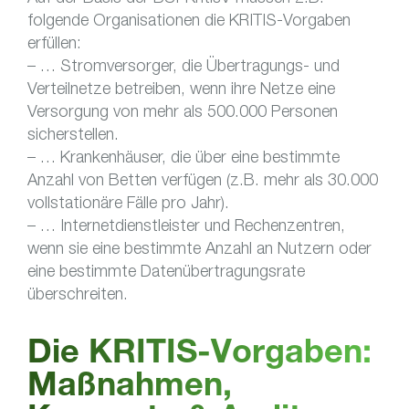
folgende Organisationen die KRITIS-Vorgaben
erfüllen:
– … Stromversorger, die Übertragungs- und
Verteilnetze betreiben, wenn ihre Netze eine
Versorgung von mehr als 500.000 Personen
sicherstellen.
– … Krankenhäuser, die über eine bestimmte
Anzahl von Betten verfügen (z.B. mehr als 30.000
vollstationäre Fälle pro Jahr).
– … Internetdienstleister und Rechenzentren,
wenn sie eine bestimmte Anzahl an Nutzern oder
eine bestimmte Datenübertragungsrate
überschreiten.
Die KRITIS-Vorgaben:
Maßnahmen,