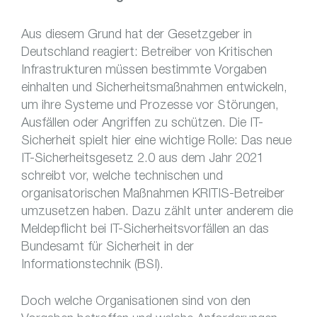
Aus diesem Grund hat der Gesetzgeber in
Deutschland reagiert: Betreiber von Kritischen
Infrastrukturen müssen bestimmte Vorgaben
einhalten und Sicherheitsmaßnahmen entwickeln,
um ihre Systeme und Prozesse vor Störungen,
Ausfällen oder Angriffen zu schützen. Die IT-
Sicherheit spielt hier eine wichtige Rolle: Das neue
IT-Sicherheitsgesetz 2.0 aus dem Jahr 2021
schreibt vor, welche technischen und
organisatorischen Maßnahmen KRITIS-Betreiber
umzusetzen haben. Dazu zählt unter anderem die
Meldepflicht bei IT-Sicherheitsvorfällen an das
Bundesamt für Sicherheit in der
Informationstechnik (BSI).
Doch welche Organisationen sind von den