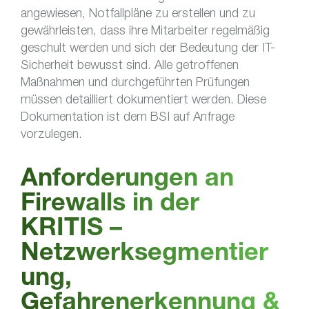
angewiesen, Notfallpläne zu erstellen und zu
gewährleisten, dass ihre Mitarbeiter regelmäßig
geschult werden und sich der Bedeutung der IT-
Sicherheit bewusst sind. Alle getroffenen
Maßnahmen und durchgeführten Prüfungen
müssen detailliert dokumentiert werden. Diese
Dokumentation ist dem BSI auf Anfrage
vorzulegen.
Anforderungen an
Firewalls in der
KRITIS –
Netzwerksegmentier
ung,
Gefahrenerkennung &