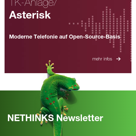
TK-Anlage/
Asterisk
Moderne Telefonie auf Open-Source-Basis
mehr infos
NETHINKS Newsletter