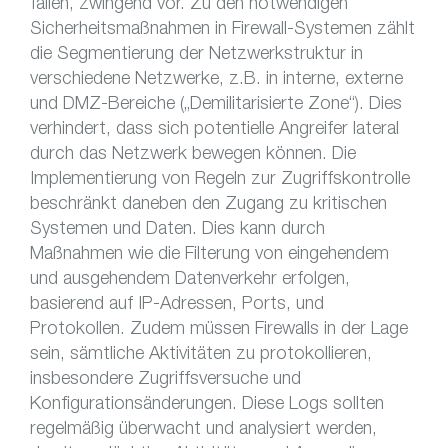
fallen, zwingend vor. Zu den notwendigen
Sicherheitsmaßnahmen in Firewall-Systemen zählt
die Segmentierung der Netzwerkstruktur in
verschiedene Netzwerke, z.B. in interne, externe
und DMZ-Bereiche („Demilitarisierte Zone“). Dies
verhindert, dass sich potentielle Angreifer lateral
durch das Netzwerk bewegen können. Die
Implementierung von Regeln zur Zugriffskontrolle
beschränkt daneben den Zugang zu kritischen
Systemen und Daten. Dies kann durch
Maßnahmen wie die Filterung von eingehendem
und ausgehendem Datenverkehr erfolgen,
basierend auf IP-Adressen, Ports, und
Protokollen. Zudem müssen Firewalls in der Lage
sein, sämtliche Aktivitäten zu protokollieren,
insbesondere Zugriffsversuche und
Konfigurationsänderungen. Diese Logs sollten
regelmäßig überwacht und analysiert werden,