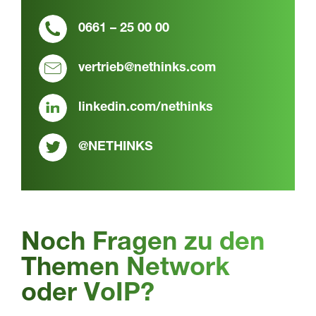
0661 – 25 00 00
vertrieb@nethinks.com
linkedin.com/nethinks
@NETHINKS
Noch Fragen zu den
Themen Network
oder VoIP?