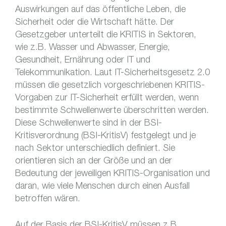
Auswirkungen auf das öffentliche Leben, die
Sicherheit oder die Wirtschaft hätte. Der
Gesetzgeber unterteilt die KRITIS in Sektoren,
wie z.B. Wasser und Abwasser, Energie,
Gesundheit, Ernährung oder IT und
Telekommunikation. Laut IT-Sicherheitsgesetz 2.0
müssen die gesetzlich vorgeschriebenen KRITIS-
Vorgaben zur IT-Sicherheit erfüllt werden, wenn
bestimmte Schwellenwerte überschritten werden.
Diese Schwellenwerte sind in der BSI-
Kritisverordnung (BSI-KritisV) festgelegt und je
nach Sektor unterschiedlich definiert. Sie
orientieren sich an der Größe und an der
Bedeutung der jeweiligen KRITIS-Organisation und
daran, wie viele Menschen durch einen Ausfall
betroffen wären.
Auf der Basis der BSI-KritisV müssen z.B.