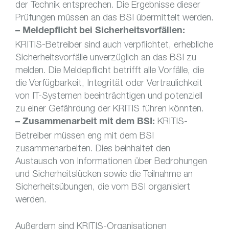
der Technik entsprechen. Die Ergebnisse dieser
Prüfungen müssen an das BSI übermittelt werden.
– Meldepflicht bei Sicherheitsvorfällen:
KRITIS-Betreiber sind auch verpflichtet, erhebliche
Sicherheitsvorfälle unverzüglich an das BSI zu
melden. Die Meldepflicht betrifft alle Vorfälle, die
die Verfügbarkeit, Integrität oder Vertraulichkeit
von IT-Systemen beeinträchtigen und potenziell
zu einer Gefährdung der KRITIS führen könnten.
KRITIS-
– Zusammenarbeit mit dem BSI:
Betreiber müssen eng mit dem BSI
zusammenarbeiten. Dies beinhaltet den
Austausch von Informationen über Bedrohungen
und Sicherheitslücken sowie die Teilnahme an
Sicherheitsübungen, die vom BSI organisiert
werden.
Außerdem sind KRITIS-Organisationen