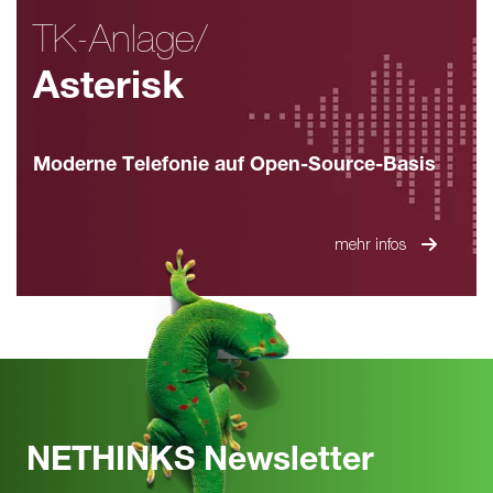
TK-Anlage/
Asterisk
Moderne Telefonie auf Open-Source-Basis
mehr infos
NETHINKS Newsletter