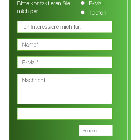
Bitte kontaktieren Sie
E-Mail
mich per
Telefon