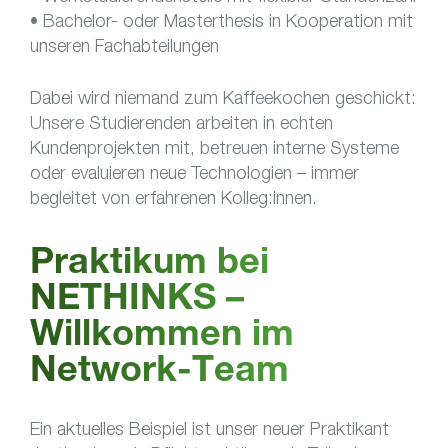
• Bachelor- oder Masterthesis in Kooperation mit
unseren Fachabteilungen
Dabei wird niemand zum Kaffeekochen geschickt:
Unsere Studierenden arbeiten in echten
Kundenprojekten mit, betreuen interne Systeme
oder evaluieren neue Technologien – immer
begleitet von erfahrenen Kolleg:innen.
Praktikum bei
NETHINKS –
Willkommen im
Network-Team
Ein aktuelles Beispiel ist unser neuer Praktikant