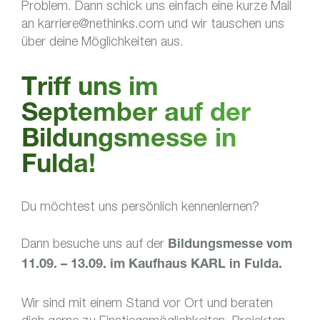
Problem. Dann schick uns einfach eine kurze Mail
an karriere@nethinks.com und wir tauschen uns
über deine Möglichkeiten aus.
Triff uns im
September auf der
Bildungsmesse in
Fulda!
Du möchtest uns persönlich kennenlernen?
Dann besuche uns auf der
Bildungsmesse vom
11.09. – 13.09. im Kaufhaus KARL in Fulda.
Wir sind mit einem Stand vor Ort und beraten