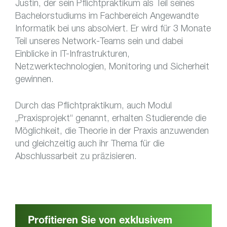
Justin, der sein Pflichtpraktikum als Teil seines
Bachelorstudiums im Fachbereich Angewandte
Informatik bei uns absolviert. Er wird für 3 Monate
Teil unseres Network-Teams sein und dabei
Einblicke in IT-Infrastrukturen,
Netzwerktechnologien, Monitoring und Sicherheit
gewinnen.
Durch das Pflichtpraktikum, auch Modul
„Praxisprojekt“ genannt, erhalten Studierende die
Möglichkeit, die Theorie in der Praxis anzuwenden
und gleichzeitig auch ihr Thema für die
Abschlussarbeit zu präzisieren.
Profitieren Sie von exklusivem