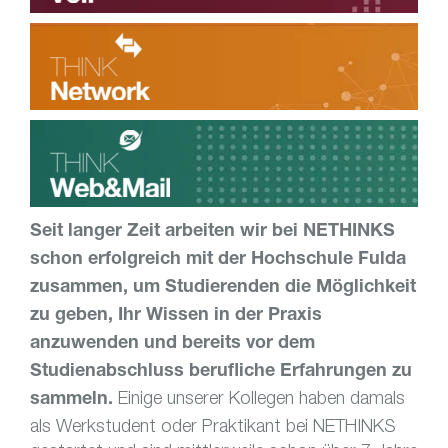
Seit langer Zeit arbeiten wir bei NETHINKS
schon erfolgreich mit der Hochschule Fulda
zusammen, um Studierenden die Möglichkeit
zu geben, Ihr Wissen in der Praxis
anzuwenden und bereits vor dem
Studienabschluss berufliche Erfahrungen zu
Einige unserer Kollegen haben damals
sammeln.
als Werkstudent oder Praktikant bei NETHINKS