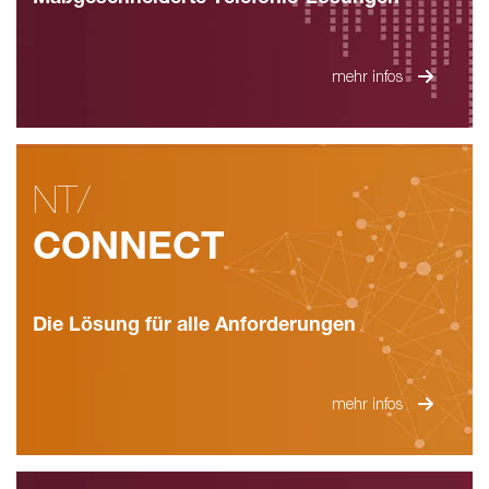
mehr infos
NT/
CONNECT
Die Lösung für alle Anforderungen
mehr infos