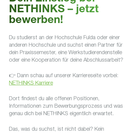
NETHINKS – jetzt
bewerben!
Du studierst an der Hochschule Fulda oder einer
anderen Hochschule und suchst einen Partner für
dein Praxissemester, eine Werkstudierendenstelle
oder eine Kooperation für deine Abschlussarbeit?
👉 Dann schau auf unserer Karriereseite vorbei:
NETHINKS Karriere
Dort findest du alle offenen Positionen,
Informationen zum Bewerbungsprozess und was
genau dich bei NETHINKS eigentlich erwartet.
Das, was du suchst, ist nicht dabei? Kein