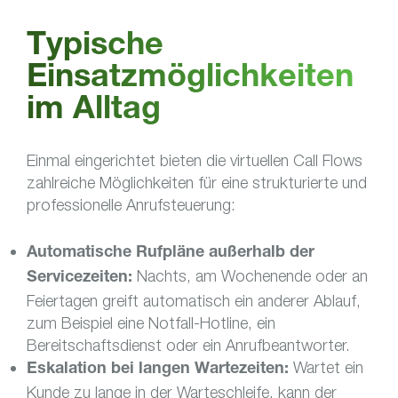
Typische
Einsatzmöglichkeiten
im Alltag
Einmal eingerichtet bieten die virtuellen Call Flows
zahlreiche Möglichkeiten für eine strukturierte und
professionelle Anrufsteuerung:
Automatische Rufpläne außerhalb der
Nachts, am Wochenende oder an
Servicezeiten:
Feiertagen greift automatisch ein anderer Ablauf,
zum Beispiel eine Notfall-Hotline, ein
Bereitschaftsdienst oder ein Anrufbeantworter.
Wartet ein
Eskalation bei langen Wartezeiten:
Kunde zu lange in der Warteschleife, kann der