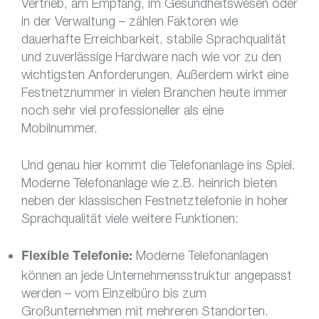
Vertrieb, am Empfang, im Gesundheitswesen oder
in der Verwaltung – zählen Faktoren wie
dauerhafte Erreichbarkeit, stabile Sprachqualität
und zuverlässige Hardware nach wie vor zu den
wichtigsten Anforderungen. Außerdem wirkt eine
Festnetznummer in vielen Branchen heute immer
noch sehr viel professioneller als eine
Mobilnummer.
Und genau hier kommt die Telefonanlage ins Spiel.
Moderne Telefonanlage wie z.B. heinrich bieten
neben der klassischen Festnetztelefonie in hoher
Sprachqualität viele weitere Funktionen:
Moderne Telefonanlagen
Flexible Telefonie:
können an jede Unternehmensstruktur angepasst
werden – vom Einzelbüro bis zum
Großunternehmen mit mehreren Standorten.