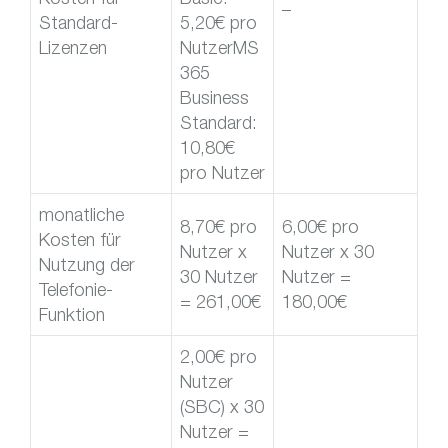
–
Standard-
5,20€ pro
Lizenzen
NutzerMS
365
Business
Standard:
10,80€
pro Nutzer
monatliche
8,70€ pro
6,00€ pro
Kosten für
Nutzer x
Nutzer x 30
Nutzung der
30 Nutzer
Nutzer =
Telefonie-
= 261,00€
180,00€
Funktion
2,00€ pro
Nutzer
(SBC) x 30
Nutzer =