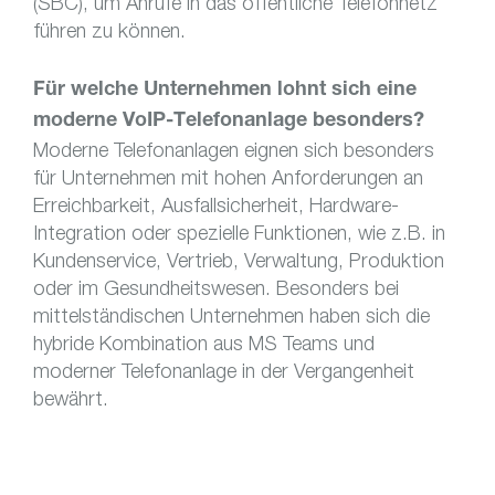
(SBC), um Anrufe in das öffentliche Telefonnetz
führen zu können.
Für welche Unternehmen lohnt sich eine
moderne VoIP-Telefonanlage besonders?
Moderne Telefonanlagen eignen sich besonders
für Unternehmen mit hohen Anforderungen an
Erreichbarkeit, Ausfallsicherheit, Hardware-
Integration oder spezielle Funktionen, wie z.B. in
Kundenservice, Vertrieb, Verwaltung, Produktion
oder im Gesundheitswesen. Besonders bei
mittelständischen Unternehmen haben sich die
hybride Kombination aus MS Teams und
moderner Telefonanlage in der Vergangenheit
bewährt.