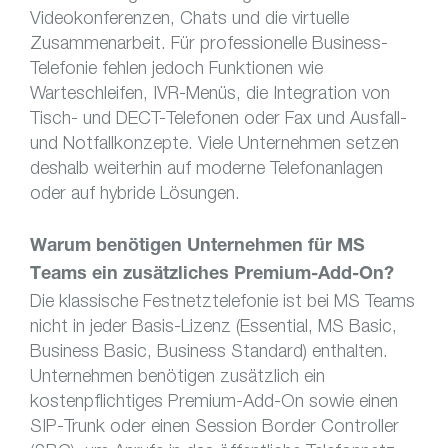
Videokonferenzen, Chats und die virtuelle
Zusammenarbeit. Für professionelle Business-
Telefonie fehlen jedoch Funktionen wie
Warteschleifen, IVR-Menüs, die Integration von
Tisch- und DECT-Telefonen oder Fax und Ausfall-
und Notfallkonzepte. Viele Unternehmen setzen
deshalb weiterhin auf moderne Telefonanlagen
oder auf hybride Lösungen.
Warum benötigen Unternehmen für MS
Teams ein zusätzliches Premium-Add-On?
Die klassische Festnetztelefonie ist bei MS Teams
nicht in jeder Basis-Lizenz (Essential, MS Basic,
Business Basic, Business Standard) enthalten.
Unternehmen benötigen zusätzlich ein
kostenpflichtiges Premium-Add-On sowie einen
SIP-Trunk oder einen Session Border Controller