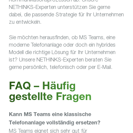
NETHINKS-Experten unterstützen Sie gerne
dabei, die passende Strategie für Ihr Unternehmen
zu entwickeln.
Sie möchten herausfinden, ob MS Teams, eine
moderne Telefonanlage oder doch ein hybrides
Modell die richtige Lösung für Ihr Unternehmen
ist? Unsere NETHINKS-Experten beraten Sie
gerne persönlich, telefonisch oder per E-Mail.
FAQ – Häufig
gestellte Fragen
Kann MS Teams eine klassische
Telefonanlage vollständig ersetzen?
MS Teams eignet sich sehr gut für