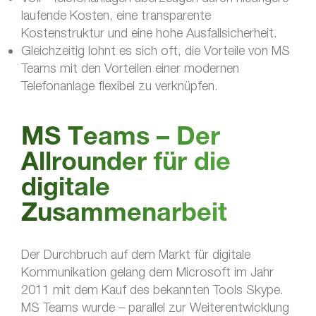
laufende Kosten, eine transparente
Kostenstruktur und eine hohe Ausfallsicherheit.
Gleichzeitig lohnt es sich oft, die Vorteile von MS
Teams mit den Vorteilen einer modernen
Telefonanlage flexibel zu verknüpfen.
MS Teams – Der
Allrounder für die
digitale
Zusammenarbeit
Der Durchbruch auf dem Markt für digitale
Kommunikation gelang dem Microsoft im Jahr
2011 mit dem Kauf des bekannten Tools Skype.
MS Teams wurde – parallel zur Weiterentwicklung