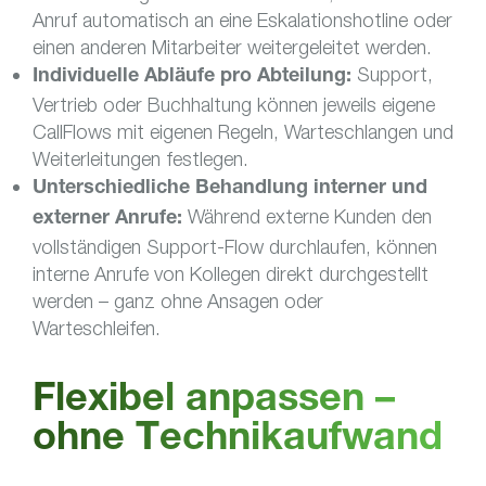
Anruf automatisch an eine Eskalationshotline oder
einen anderen Mitarbeiter weitergeleitet werden.
Support,
Individuelle Abläufe pro Abteilung:
Vertrieb oder Buchhaltung können jeweils eigene
CallFlows mit eigenen Regeln, Warteschlangen und
Weiterleitungen festlegen.
Unterschiedliche Behandlung interner und
Während externe Kunden den
externer Anrufe:
vollständigen Support-Flow durchlaufen, können
interne Anrufe von Kollegen direkt durchgestellt
werden – ganz ohne Ansagen oder
Warteschleifen.
Flexibel anpassen –
ohne Technikaufwand