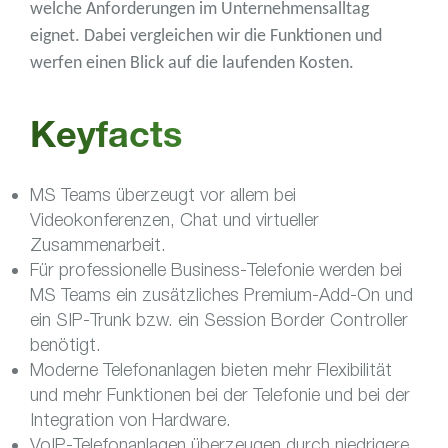
welche Anforderungen im Unternehmensalltag
eignet. Dabei vergleichen wir die Funktionen und
werfen einen Blick auf die laufenden Kosten.
Keyfacts
MS Teams überzeugt vor allem bei
Videokonferenzen, Chat und virtueller
Zusammenarbeit.
Für professionelle Business-Telefonie werden bei
MS Teams ein zusätzliches Premium-Add-On und
ein SIP-Trunk bzw. ein Session Border Controller
benötigt.
Moderne Telefonanlagen bieten mehr Flexibilität
und mehr Funktionen bei der Telefonie und bei der
Integration von Hardware.
VoIP-Telefonanlagen überzeugen durch niedrigere