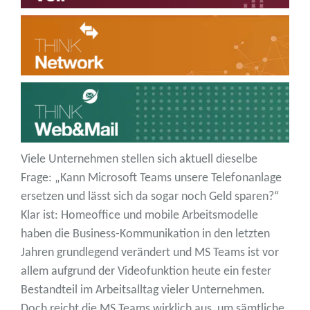
Viele Unternehmen stellen sich aktuell dieselbe
Frage: „Kann Microsoft Teams unsere Telefonanlage
ersetzen und lässt sich da sogar noch Geld sparen?“
Klar ist: Homeoffice und mobile Arbeitsmodelle
haben die Business-Kommunikation in den letzten
Jahren grundlegend verändert und MS Teams ist vor
allem aufgrund der Videofunktion heute ein fester
Bestandteil im Arbeitsalltag vieler Unternehmen.
Doch reicht die MS Teams wirklich aus, um sämtliche