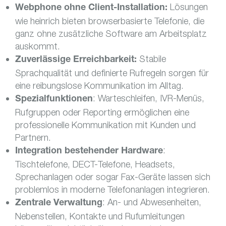
Lösungen
Webphone ohne Client-Installation:
wie heinrich bieten browserbasierte Telefonie, die
ganz ohne zusätzliche Software am Arbeitsplatz
auskommt.
Stabile
Zuverlässige Erreichbarkeit:
Sprachqualität und definierte Rufregeln sorgen für
eine reibungslose Kommunikation im Alltag.
: Warteschleifen, IVR-Menüs,
Spezialfunktionen
Rufgruppen oder Reporting ermöglichen eine
professionelle Kommunikation mit Kunden und
Partnern.
:
Integration bestehender Hardware
Tischtelefone, DECT-Telefone, Headsets,
Sprechanlagen oder sogar Fax-Geräte lassen sich
problemlos in moderne Telefonanlagen integrieren.
: An- und Abwesenheiten,
Zentrale Verwaltung
Nebenstellen, Kontakte und Rufumleitungen