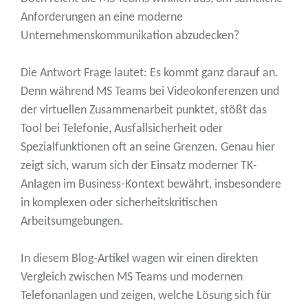
Anforderungen an eine moderne
Unternehmenskommunikation abzudecken?
Die Antwort Frage lautet: Es kommt ganz darauf an.
Denn während MS Teams bei Videokonferenzen und
der virtuellen Zusammenarbeit punktet, stößt das
Tool bei Telefonie, Ausfallsicherheit oder
Spezialfunktionen oft an seine Grenzen. Genau hier
zeigt sich, warum sich der Einsatz moderner TK-
Anlagen im Business-Kontext bewährt, insbesondere
in komplexen oder sicherheitskritischen
Arbeitsumgebungen.
In diesem Blog-Artikel wagen wir einen direkten
Vergleich zwischen MS Teams und modernen
Telefonanlagen und zeigen, welche Lösung sich für