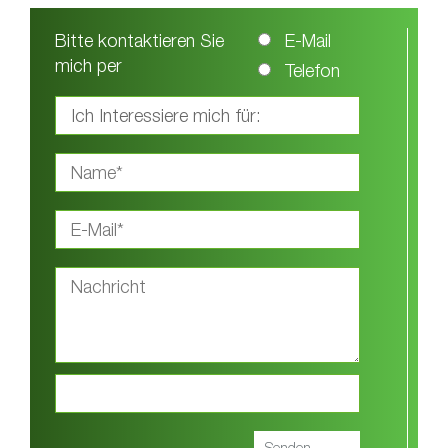
Bitte kontaktieren Sie
E-Mail
mich per
Telefon