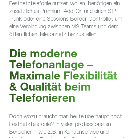
Festnetztelefonie nutzen wollen, benötigen ein
zusätzliches Premium-Add-On und einen SIP-
Trunk oder eine Sessions Border Controller, um
eine Verbindung zwischen MS Teams und dem
öffentlichen Telefonnetz herzustellen.
Die moderne
Telefonanlage –
Maximale Flexibilität
& Qualität beim
Telefonieren
Doch wozu braucht man heute überhaupt noch
Festnetztelefonie? In vielen professionellen
Bereichen – wie z.B. in Kundenservice und