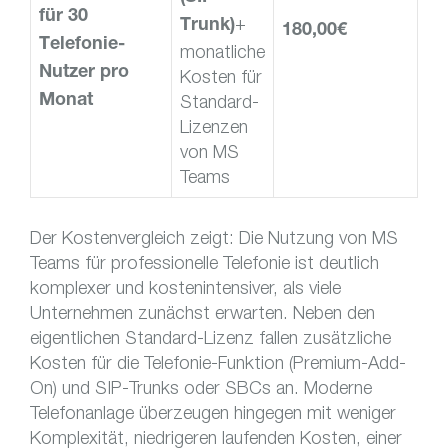
für 30
+
Trunk)
180,00€
Telefonie-
monatliche
Nutzer pro
Kosten für
Standard-
Monat
Lizenzen
von MS
Teams
Der Kostenvergleich zeigt: Die Nutzung von MS
Teams für professionelle Telefonie ist deutlich
komplexer und kostenintensiver, als viele
Unternehmen zunächst erwarten. Neben den
eigentlichen Standard-Lizenz fallen zusätzliche
Kosten für die Telefonie-Funktion (Premium-Add-
On) und SIP-Trunks oder SBCs an. Moderne
Telefonanlage überzeugen hingegen mit weniger
Komplexität, niedrigeren laufenden Kosten, einer