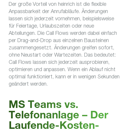
Der große Vorteil von heinrich ist die flexible
Anpassbarkeit der Anrufabläufe. Änderungen
lassen sich jederzeit vornehmen, beispielsweise
für Feiertage, Urlaubszeiten oder neue
Abteilungen. Die Call Flows werden dabei einfach
per Drag-and-Drop aus einzelnen Bausteinen
zusammengesetzt. Änderungen greifen sofort,
ohne Neustart oder Wartezeiten. Das bedeutet:
Call Flows lassen sich jederzeit ausprobieren,
optimieren und anpassen. Wenn ein Ablauf nicht
optimal funktioniert, kann er in wenigen Sekunden
geändert werden.
MS Teams vs.
Telefonanlage – Der
Laufende-Kosten-