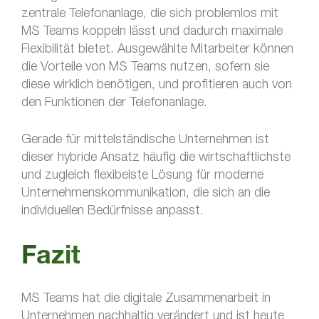
zentrale Telefonanlage, die sich problemlos mit
MS Teams koppeln lässt und dadurch maximale
Flexibilität bietet. Ausgewählte Mitarbeiter können
die Vorteile von MS Teams nutzen, sofern sie
diese wirklich benötigen, und profitieren auch von
den Funktionen der Telefonanlage.
Gerade für mittelständische Unternehmen ist
dieser hybride Ansatz häufig die wirtschaftlichste
und zugleich flexibelste Lösung für moderne
Unternehmenskommunikation, die sich an die
individuellen Bedürfnisse anpasst.
Fazit
MS Teams hat die digitale Zusammenarbeit in
Unternehmen nachhaltig verändert und ist heute