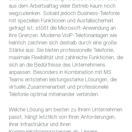
aus dem Arbeitsalltag vieler Betrieb kaum noch
wegzudenken. Sobald jedoch Business-Telefonie
mit speziellen Funktionen und Ausfallsicherheit
gefragt ist, stößt die Microsoft-Anwendung an
ihre Grenzen. Moderne VoIP-Telefonanlagen wie
heinrich zeichnen sich deshalb durch eine große
Stärke aus: Sie bieten professionelle Telefonie,
maximale Flexibilität und zahlreiche Funktionen, die
sich an die Bedürfnisse des Unternehmens
anpassen. Besonders in Kombination mit MS
Teams entstehen leistungsstarke Lösungen, die
virtuelle Zusammenarbeit und professionelle
Telefonie optimal miteinander verbinden.
Welche Lösung am besten zu Ihrem Unternehmen
passt, hängt letztlich von Ihren Anforderungen,
Ihrer Infrastruktur und Ihren
Kommunikationsprozessen ab. Unsere