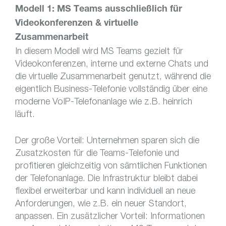
Modell 1: MS Teams ausschließlich für
Videokonferenzen & virtuelle
Zusammenarbeit
In diesem Modell wird MS Teams gezielt für
Videokonferenzen, interne und externe Chats und
die virtuelle Zusammenarbeit genutzt, während die
eigentlich Business-Telefonie vollständig über eine
moderne VoIP-Telefonanlage wie z.B. heinrich
läuft.
Der große Vorteil: Unternehmen sparen sich die
Zusatzkosten für die Teams-Telefonie und
profitieren gleichzeitig von sämtlichen Funktionen
der Telefonanlage. Die Infrastruktur bleibt dabei
flexibel erweiterbar und kann individuell an neue
Anforderungen, wie z.B. ein neuer Standort,
anpassen. Ein zusätzlicher Vorteil: Informationen