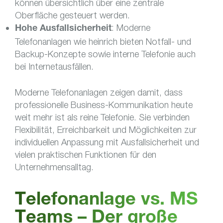
können übersichtlich über eine zentrale
Oberfläche gesteuert werden.
: Moderne
Hohe Ausfallsicherheit
Telefonanlagen wie heinrich bieten Notfall- und
Backup-Konzepte sowie interne Telefonie auch
bei Internetausfällen.
Moderne Telefonanlagen zeigen damit, dass
professionelle Business-Kommunikation heute
weit mehr ist als reine Telefonie. Sie verbinden
Flexibilität, Erreichbarkeit und Möglichkeiten zur
individuellen Anpassung mit Ausfallsicherheit und
vielen praktischen Funktionen für den
Unternehmensalltag.
Telefonanlage vs. MS
Teams – Der große