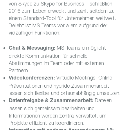
von Skype zu Skype for Business – schließlich
2016 zum Leben erweckt und zählt seitdem zu
einem Standard-Tool für Unternehmen weltweit.
Beliebt ist MS Teams vor allem aufgrund der
vielzähligen Funktionen:
MS Teams ermöglicht
Chat & Messaging:
direkte Kommunikation für schnelle
Abstimmungen im Team oder mit externen
Partnern.
Virtuelle Meetings, Online-
Videokonferenzen:
Präsentationen und hybride Zusammenarbeit
lassen sich flexibel und ortsunabhängig umsetzen.
Dateien
Datenfreigabe & Zusammenarbeit:
lassen sich gemeinsam bearbeiten und
Informationen werden zentral verwaltet, um
Projekte effizient zu koordinieren.