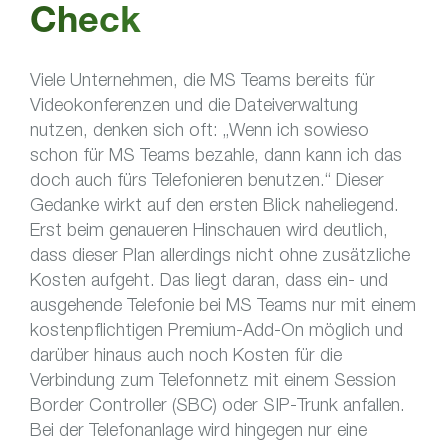
Check
Viele Unternehmen, die MS Teams bereits für
Videokonferenzen und die Dateiverwaltung
nutzen, denken sich oft: „Wenn ich sowieso
schon für MS Teams bezahle, dann kann ich das
doch auch fürs Telefonieren benutzen.“ Dieser
Gedanke wirkt auf den ersten Blick naheliegend.
Erst beim genaueren Hinschauen wird deutlich,
dass dieser Plan allerdings nicht ohne zusätzliche
Kosten aufgeht. Das liegt daran, dass ein- und
ausgehende Telefonie bei MS Teams nur mit einem
kostenpflichtigen Premium-Add-On möglich und
darüber hinaus auch noch Kosten für die
Verbindung zum Telefonnetz mit einem Session
Border Controller (SBC) oder SIP-Trunk anfallen.
Bei der Telefonanlage wird hingegen nur eine