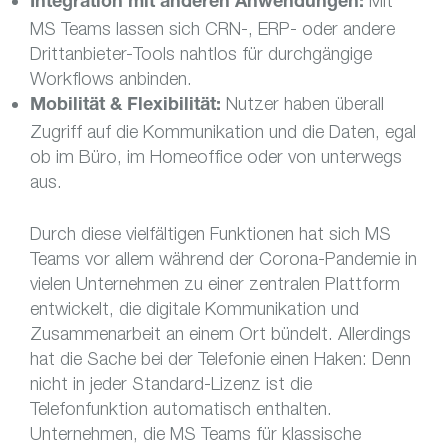
Mit
Integration mit anderen Anwendungen:
MS Teams lassen sich CRN-, ERP- oder andere
Drittanbieter-Tools nahtlos für durchgängige
Workflows anbinden.
Nutzer haben überall
Mobilität & Flexibilität:
Zugriff auf die Kommunikation und die Daten, egal
ob im Büro, im Homeoffice oder von unterwegs
aus.
Durch diese vielfältigen Funktionen hat sich MS
Teams vor allem während der Corona-Pandemie in
vielen Unternehmen zu einer zentralen Plattform
entwickelt, die digitale Kommunikation und
Zusammenarbeit an einem Ort bündelt. Allerdings
hat die Sache bei der Telefonie einen Haken: Denn
nicht in jeder Standard-Lizenz ist die
Telefonfunktion automatisch enthalten.
Unternehmen, die MS Teams für klassische