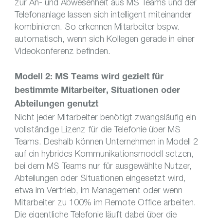
zur An- und Abwesenheit aus MS Teams und der
Telefonanlage lassen sich intelligent miteinander
kombinieren. So erkennen Mitarbeiter bspw.
automatisch, wenn sich Kollegen gerade in einer
Videokonferenz befinden.
Modell 2: MS Teams wird gezielt für
bestimmte Mitarbeiter, Situationen oder
Abteilungen genutzt
Nicht jeder Mitarbeiter benötigt zwangsläufig ein
vollständige Lizenz für die Telefonie über MS
Teams. Deshalb können Unternehmen in Modell 2
auf ein hybrides Kommunikationsmodell setzen,
bei dem MS Teams nur für ausgewählte Nutzer,
Abteilungen oder Situationen eingesetzt wird,
etwa im Vertrieb, im Management oder wenn
Mitarbeiter zu 100% im Remote Office arbeiten.
Die eigentliche Telefonie läuft dabei über die