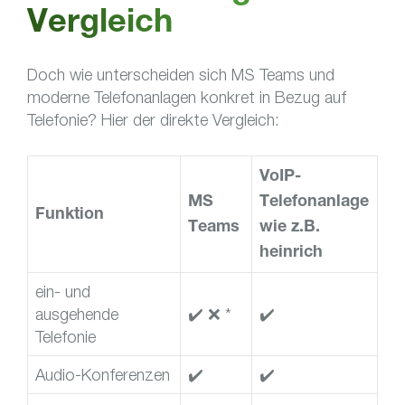
Vergleich
Doch wie unterscheiden sich MS Teams und
moderne Telefonanlagen konkret in Bezug auf
Telefonie? Hier der direkte Vergleich:
VoIP-
MS
Telefonanlage
Funktion
Teams
wie z.B.
heinrich
ein- und
ausgehende
✔️ ❌ *
✔️
Telefonie
Audio-Konferenzen
✔️
✔️