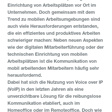
Einrichtung von Arbeitsplätzen vor Ort im
Unternehmen. Doch gemeinsam mit dem
Trend zu mobilen Arbeitsumgebungen sind
auch viele Herausforderungen entstanden,
die ein effizientes und produktives Arbeiten
schwieriger machen: Neben neuen Aspekten
wie der digitalen Mitarbeiterführung oder der
technischen Einrichtung von mobilen
Arbeitsplätzen ist die Kommunikation von
mobil arbeitenden Mitarbeitern häufig sehr
herausfordernd.
Dabei hat sich die Nutzung von Voice over IP
(VoIP) in den letzten Jahren als eine
unverzichtbare Lösung für die reibungslose
Kommunikation etabliert, auch im
Homeoffice oder im Remoteoffice. Doch wie