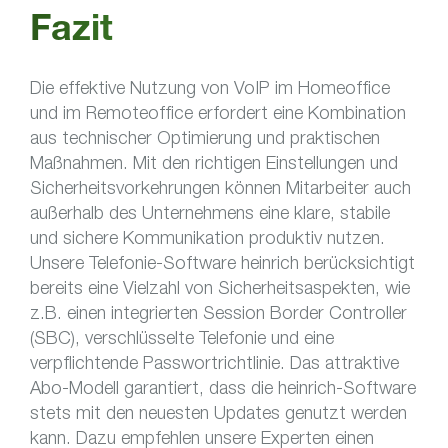
Fazit
Die effektive Nutzung von VoIP im Homeoffice
und im Remoteoffice erfordert eine Kombination
aus technischer Optimierung und praktischen
Maßnahmen. Mit den richtigen Einstellungen und
Sicherheitsvorkehrungen können Mitarbeiter auch
außerhalb des Unternehmens eine klare, stabile
und sichere Kommunikation produktiv nutzen.
Unsere Telefonie-Software heinrich berücksichtigt
bereits eine Vielzahl von Sicherheitsaspekten, wie
z.B. einen integrierten Session Border Controller
(SBC), verschlüsselte Telefonie und eine
verpflichtende Passwortrichtlinie. Das attraktive
Abo-Modell garantiert, dass die heinrich-Software
stets mit den neuesten Updates genutzt werden
kann. Dazu empfehlen unsere Experten einen