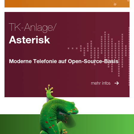
TK-Anlage/
Asterisk
Moderne Telefonie auf Open-Source-Basis
mehr infos