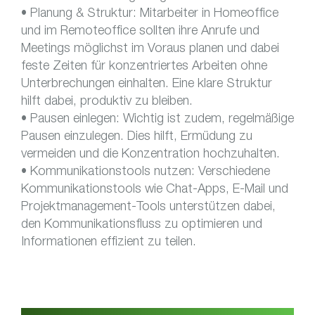
• Planung & Struktur: Mitarbeiter in Homeoffice
und im Remoteoffice sollten ihre Anrufe und
Meetings möglichst im Voraus planen und dabei
feste Zeiten für konzentriertes Arbeiten ohne
Unterbrechungen einhalten. Eine klare Struktur
hilft dabei, produktiv zu bleiben.
• Pausen einlegen: Wichtig ist zudem, regelmäßige
Pausen einzulegen. Dies hilft, Ermüdung zu
vermeiden und die Konzentration hochzuhalten.
• Kommunikationstools nutzen: Verschiedene
Kommunikationstools wie Chat-Apps, E-Mail und
Projektmanagement-Tools unterstützen dabei,
den Kommunikationsfluss zu optimieren und
Informationen effizient zu teilen.