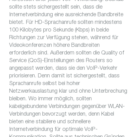
sollte stets sichergestellt sein, dass die
Internetverbindung eine ausreichende Bandbreite
bietet. Für HD-Sprachanrufe sollten mindestens
100 Kilobytes pro Sekunde (Kbps) in beide
Richtungen zur Verfügung stehen, während für
Videokonferenzen höhere Bandbreiten
erforderlich sind. Außerdem sollten die Quality of
Service (QoS)-Einstellungen des Routers so
angepasst werden, dass sie den VoIP-Verkehr
priorisieren. Denn damit ist sichergestellt, dass
Sprachanrufe selbst bei hoher
Netzwerkauslastung klar und ohne Unterbrechung
bleiben. Wo immer möglich, sollten
kabelgebundene Verbindungen gegenüber WLAN-
Verbindungen bevorzugt werden, denn Kabel
bieten eine stabilere und schnellere
Internetverbindung für optimale VoIP-
Kommunikation. Sollte aus technischen Gründen