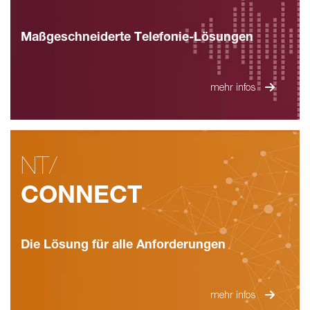
Maßgeschneiderte Telefonie-Lösungen
mehr infos
NT/
CONNECT
Die Lösung für alle Anforderungen
mehr infos