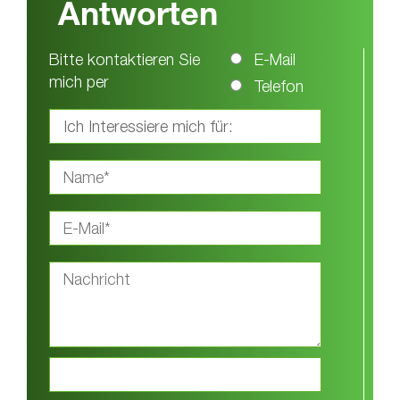
Antworten
Bitte kontaktieren Sie
E-Mail
mich per
Telefon