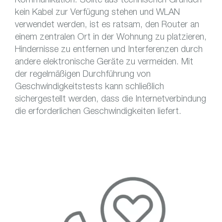
kein Kabel zur Verfügung stehen und WLAN
verwendet werden, ist es ratsam, den Router an
einem zentralen Ort in der Wohnung zu platzieren,
Hindernisse zu entfernen und Interferenzen durch
andere elektronische Geräte zu vermeiden. Mit
der regelmäßigen Durchführung von
Geschwindigkeitstests kann schließlich
sichergestellt werden, dass die Internetverbindung
die erforderlichen Geschwindigkeiten liefert.