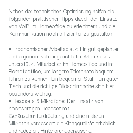
Neben der technischen Optimierung helfen die
folgenden praktischen Tipps dabei, den Einsatz
von VoIP im Homeoffice zu erleichtern und die
Kommunikation noch effizienter zu gestalten:
• Ergonomischer Arbeitsplatz: Ein gut geplanter
und ergonomisch eingerichteter Arbeitsplatz
unterstützt Mitarbeiter im Homeoffice und im
Remoteoffice, um längere Telefonate bequem
führen zu können. Ein bequemer Stuhl, ein guter
Tisch und die richtige Bildschirmhöhe sind hier
besonders wichtig.
• Headsets & Mikrofone: Der Einsatz von
hochwertigen Headset mit
Geräuschunterdrückung und einem klaren
Mikrofon verbessert die Klangqualität erheblich
und reduziert Hintergrundgeräusche.