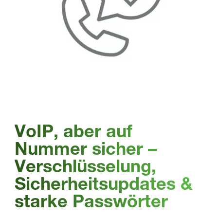
VoIP, aber auf
Nummer sicher –
Verschlüsselung,
Sicherheitsupdates &
starke Passwörter