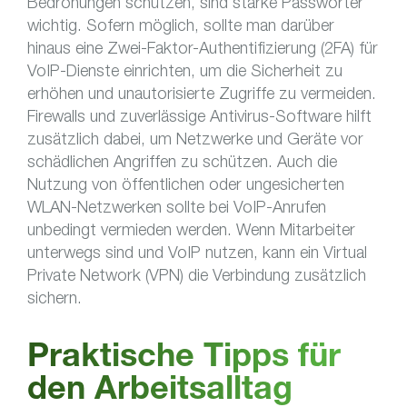
Bedrohungen schützen, sind starke Passwörter
wichtig. Sofern möglich, sollte man darüber
hinaus eine Zwei-Faktor-Authentifizierung (2FA) für
VoIP-Dienste einrichten, um die Sicherheit zu
erhöhen und unautorisierte Zugriffe zu vermeiden.
Firewalls und zuverlässige Antivirus-Software hilft
zusätzlich dabei, um Netzwerke und Geräte vor
schädlichen Angriffen zu schützen. Auch die
Nutzung von öffentlichen oder ungesicherten
WLAN-Netzwerken sollte bei VoIP-Anrufen
unbedingt vermieden werden. Wenn Mitarbeiter
unterwegs sind und VoIP nutzen, kann ein Virtual
Private Network (VPN) die Verbindung zusätzlich
sichern.
Praktische Tipps für
den Arbeitsalltag