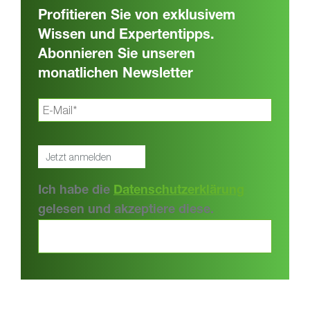
Profitieren Sie von exklusivem
Wissen und Expertentipps.
Abonnieren Sie unseren
monatlichen Newsletter
Ich habe die
Datenschutzerklärung
gelesen und akzeptiere diese.