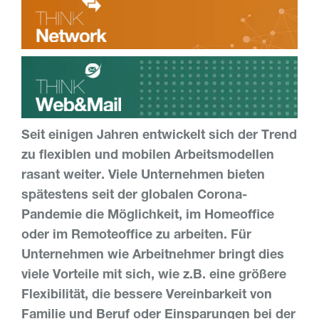
Seit einigen Jahren entwickelt sich der Trend
zu flexiblen und mobilen Arbeitsmodellen
rasant weiter. Viele Unternehmen bieten
spätestens seit der globalen Corona-
Pandemie die Möglichkeit, im Homeoffice
oder im Remoteoffice zu arbeiten. Für
Unternehmen wie Arbeitnehmer bringt dies
viele Vorteile mit sich, wie z.B. eine größere
Flexibilität, die bessere Vereinbarkeit von
Familie und Beruf oder Einsparungen bei der