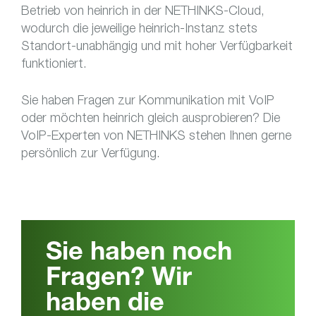
Betrieb von heinrich in der NETHINKS-Cloud,
wodurch die jeweilige heinrich-Instanz stets
Standort-unabhängig und mit hoher Verfügbarkeit
funktioniert.
Sie haben Fragen zur Kommunikation mit VoIP
oder möchten heinrich gleich ausprobieren? Die
VoIP-Experten von NETHINKS stehen Ihnen gerne
persönlich zur Verfügung.
Sie haben noch
Fragen? Wir
haben die