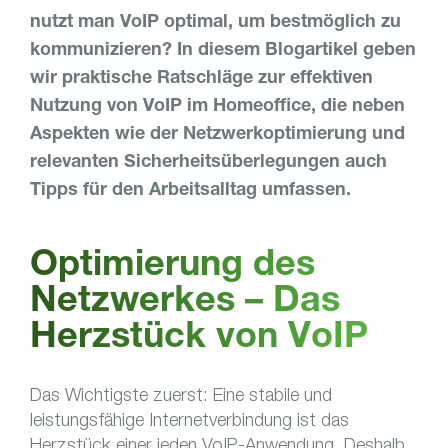
nutzt man VoIP optimal, um bestmöglich zu
kommunizieren? In diesem Blogartikel geben
wir praktische Ratschläge zur effektiven
Nutzung von VoIP im Homeoffice, die neben
Aspekten wie der Netzwerkoptimierung und
relevanten Sicherheitsüberlegungen auch
Tipps für den Arbeitsalltag umfassen.
Optimierung des
Netzwerkes – Das
Herzstück von VoIP
Das Wichtigste zuerst: Eine stabile und
leistungsfähige Internetverbindung ist das
Herzstück einer jeden VoIP-Anwendung. Deshalb