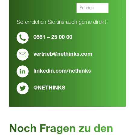
So erreichen Sie uns auch gerne direkt:
0661 – 25 00 00
vertrieb@nethinks.com
linkedin.com/nethinks
@NETHINKS
Noch Fragen zu den