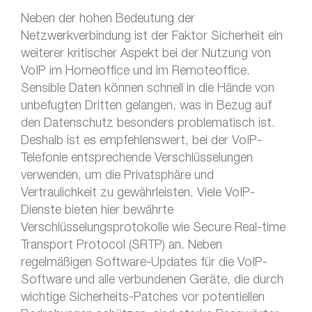
Neben der hohen Bedeutung der
Netzwerkverbindung ist der Faktor Sicherheit ein
weiterer kritischer Aspekt bei der Nutzung von
VoIP im Homeoffice und im Remoteoffice.
Sensible Daten können schnell in die Hände von
unbefugten Dritten gelangen, was in Bezug auf
den Datenschutz besonders problematisch ist.
Deshalb ist es empfehlenswert, bei der VoIP-
Telefonie entsprechende Verschlüsselungen
verwenden, um die Privatsphäre und
Vertraulichkeit zu gewährleisten. Viele VoIP-
Dienste bieten hier bewährte
Verschlüsselungsprotokolle wie Secure Real-time
Transport Protocol (SRTP) an. Neben
regelmäßigen Software-Updates für die VoIP-
Software und alle verbundenen Geräte, die durch
wichtige Sicherheits-Patches vor potentiellen